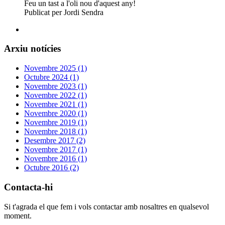
Feu un tast a l'oli nou d'aquest any!
Publicat per Jordi Sendra
Arxiu notícies
Novembre 2025 (1)
Octubre 2024 (1)
Novembre 2023 (1)
Novembre 2022 (1)
Novembre 2021 (1)
Novembre 2020 (1)
Novembre 2019 (1)
Novembre 2018 (1)
Desembre 2017 (2)
Novembre 2017 (1)
Novembre 2016 (1)
Octubre 2016 (2)
Contacta-hi
Si t'agrada el que fem i vols contactar amb nosaltres en qualsevol
moment.