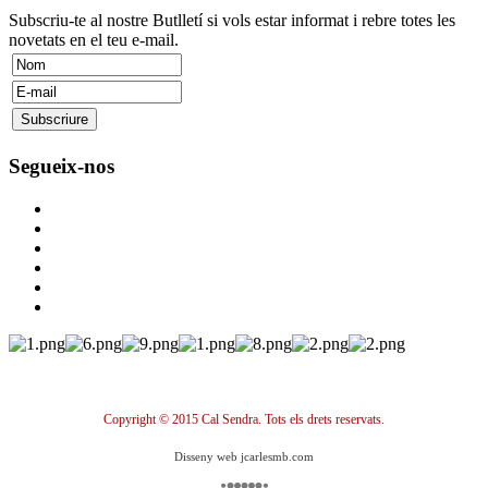
Subscriu-te al nostre Butlletí si vols estar informat i rebre totes les
novetats en el teu e-mail.
Segueix-nos
Copyright © 2015 Cal Sendra. Tots els drets reservats.
Disseny web jcarlesmb.com