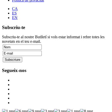
Política de privacitat
CA
ES
EN
Subscriu-te
Subscriu-te al nostre Butlletí si vols estar informat i rebre totes les
novetats en el teu e-mail.
Segueix-nos