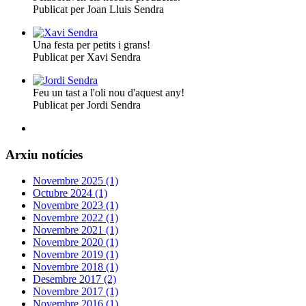
Publicat per Joan Lluis Sendra
Una festa per petits i grans!
Publicat per Xavi Sendra
Feu un tast a l'oli nou d'aquest any!
Publicat per Jordi Sendra
Arxiu notícies
Novembre 2025 (1)
Octubre 2024 (1)
Novembre 2023 (1)
Novembre 2022 (1)
Novembre 2021 (1)
Novembre 2020 (1)
Novembre 2019 (1)
Novembre 2018 (1)
Desembre 2017 (2)
Novembre 2017 (1)
Novembre 2016 (1)