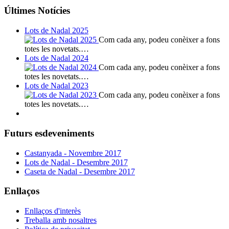
Últimes Notícies
Lots de Nadal 2025
Com cada any, podeu conèixer a fons
totes les novetats.…
Lots de Nadal 2024
Com cada any, podeu conèixer a fons
totes les novetats.…
Lots de Nadal 2023
Com cada any, podeu conèixer a fons
totes les novetats.…
Futurs esdeveniments
Castanyada - Novembre 2017
Lots de Nadal - Desembre 2017
Caseta de Nadal - Desembre 2017
Enllaços
Enllaços d'interès
Treballa amb nosaltres