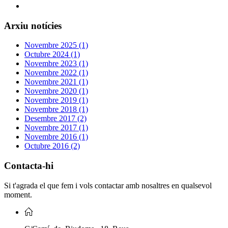
Arxiu notícies
Novembre 2025 (1)
Octubre 2024 (1)
Novembre 2023 (1)
Novembre 2022 (1)
Novembre 2021 (1)
Novembre 2020 (1)
Novembre 2019 (1)
Novembre 2018 (1)
Desembre 2017 (2)
Novembre 2017 (1)
Novembre 2016 (1)
Octubre 2016 (2)
Contacta-hi
Si t'agrada el que fem i vols contactar amb nosaltres en qualsevol
moment.
C/Camí de Riudoms, 18 Reus