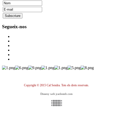
Segueix-nos
Copyright © 2015 Cal Sendra. Tots els drets reservats.
Disseny web jcarlesmb.com