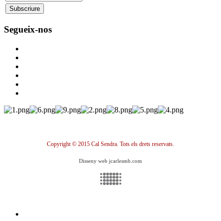
Segueix-nos
Copyright © 2015 Cal Sendra. Tots els drets reservats.
Disseny web jcarlesmb.com