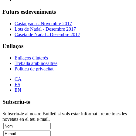
Futurs esdeveniments
Castanyada - Novembre 2017
Lots de Nadal - Desembre 2017
Caseta de Nadal - Desembre 2017
Enllaços
Enllaços d'interès
Treballa amb nosaltres
Política de privacitat
CA
ES
EN
Subscriu-te
Subscriu-te al nostre Butlletí si vols estar informat i rebre totes les
novetats en el teu e-mail.