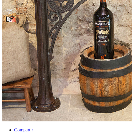
Compartir