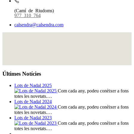
(Camí de Riudoms)
977 310 764
calsendra@calsendra.com
Últimes Notícies
Lots de Nadal 2025
Com cada any, podeu conèixer a fons
totes les novetats.…
Lots de Nadal 2024
Com cada any, podeu conèixer a fons
totes les novetats.…
Lots de Nadal 2023
Com cada any, podeu conèixer a fons
totes les novetats.…