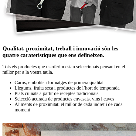
Qualitat, proximitat, treball i innovació són les
quatre caraterístiques que ens defineixen.
Tots els productes que us oferim estan seleccionats pensant en el
millor per a la vostra taula.
Carns, embotits i formatges de primera qualitat
Llegums, fruita seca i productes de l’hort de temporada
Plats cuinats a partir de receptes tradicionals
Selecció acurada de productes envasats, vins i caves
Aliments de proximitat: el millor de cada indret i de cada
moment