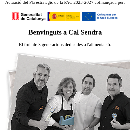
Actuació del Pla estrategic de la PAC 2023-2027 cofinançada per:
Benvinguts a Cal Sendra
El fruit de 3 generacions dedicades a l'alimentació.