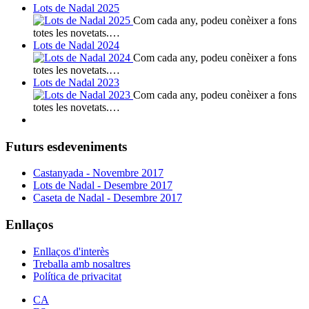
Lots de Nadal 2025
Com cada any, podeu conèixer a fons
totes les novetats.…
Lots de Nadal 2024
Com cada any, podeu conèixer a fons
totes les novetats.…
Lots de Nadal 2023
Com cada any, podeu conèixer a fons
totes les novetats.…
Futurs esdeveniments
Castanyada - Novembre 2017
Lots de Nadal - Desembre 2017
Caseta de Nadal - Desembre 2017
Enllaços
Enllaços d'interès
Treballa amb nosaltres
Política de privacitat
CA