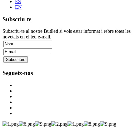
ES
EN
Subscriu-te
Subscriu-te al nostre Butlletí si vols estar informat i rebre totes les
novetats en el teu e-mail.
Segueix-nos