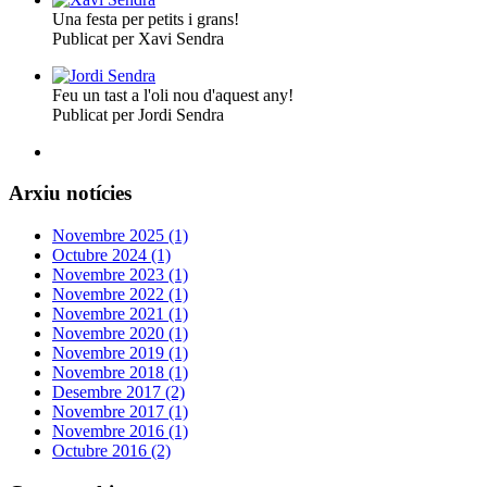
Una festa per petits i grans!
Publicat per Xavi Sendra
Feu un tast a l'oli nou d'aquest any!
Publicat per Jordi Sendra
Arxiu notícies
Novembre 2025 (1)
Octubre 2024 (1)
Novembre 2023 (1)
Novembre 2022 (1)
Novembre 2021 (1)
Novembre 2020 (1)
Novembre 2019 (1)
Novembre 2018 (1)
Desembre 2017 (2)
Novembre 2017 (1)
Novembre 2016 (1)
Octubre 2016 (2)