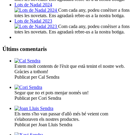
Lots de Nadal 2024
Com cada any, podeu conèixer a fons
totes les novetats. Ens agradarà rebre-us a la nostra botiga.
Lots de Nadal 2023
Com cada any, podeu conèixer a fons
totes les novetats. Ens agradarà rebre-us a la nostra botiga.
Últims comentaris
Estem molt contents de l'èxit que està tenint el nostre web.
Gràcies a tothom!
Publicat per Cal Sendra
Segur que no et pots menjar només un!
Publicat per Cori Sendra
Els nens s'ho van passar d'allò més bé veient com
s'elaboraven els nostres productes.
Publicat per Joan Lluis Sendra