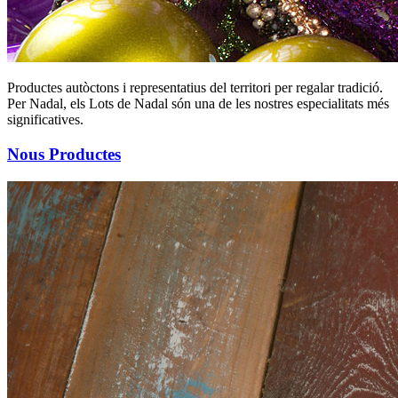
Productes autòctons i representatius del territori per regalar tradició.
Per Nadal, els Lots de Nadal són una de les nostres especialitats més
significatives.
Nous Productes