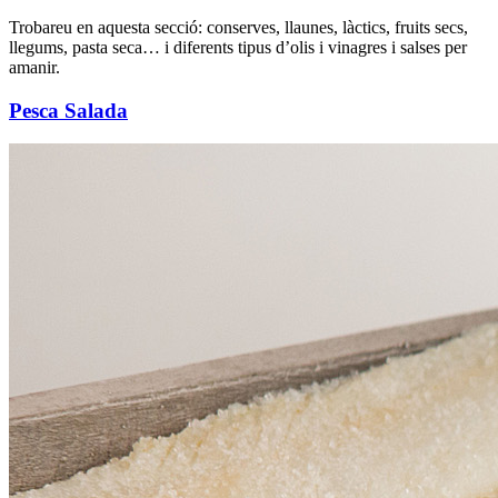
Trobareu en aquesta secció: conserves, llaunes, làctics, fruits secs,
llegums, pasta seca… i diferents tipus d’olis i vinagres i salses per
amanir.
Pesca Salada