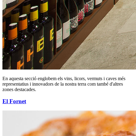
En aquesta secció englobem els vins, licors, vermuts i caves més
representatius i innovadors de la nostra terra com també d'altres
zones destacades.
El Fornet