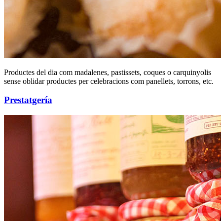
Productes del dia com madalenes, pastissets, coques o carquinyolis
sense oblidar productes per celebracions com panellets, torrons, etc.
Prestatgería