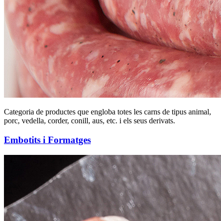
Categoria de productes que engloba totes les carns de tipus animal,
porc, vedella, corder, conill, aus, etc. i els seus derivats.
Embotits i Formatges