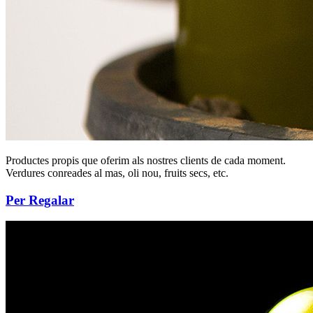
Productes propis que oferim als nostres clients de cada moment.
Verdures conreades al mas, oli nou, fruits secs, etc.
Per Regalar