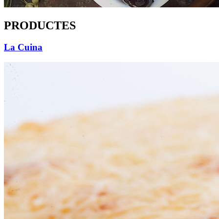
PRODUCTES
La Cuina