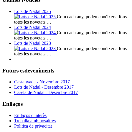
Lots de Nadal 2025
Com cada any, podeu conèixer a fons
totes les novetats.…
Lots de Nadal 2024
Com cada any, podeu conèixer a fons
totes les novetats.…
Lots de Nadal 2023
Com cada any, podeu conèixer a fons
totes les novetats.…
Futurs esdeveniments
Castanyada - Novembre 2017
Lots de Nadal - Desembre 2017
Caseta de Nadal - Desembre 2017
Enllaços
Enllaços d'interès
Treballa amb nosaltres
Política de privacitat