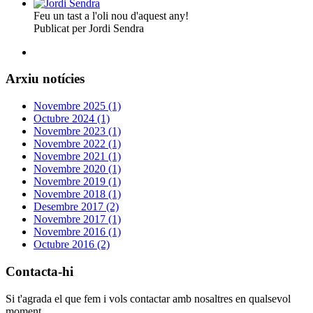
Feu un tast a l'oli nou d'aquest any!
Publicat per Jordi Sendra
Arxiu notícies
Novembre 2025 (1)
Octubre 2024 (1)
Novembre 2023 (1)
Novembre 2022 (1)
Novembre 2021 (1)
Novembre 2020 (1)
Novembre 2019 (1)
Novembre 2018 (1)
Desembre 2017 (2)
Novembre 2017 (1)
Novembre 2016 (1)
Octubre 2016 (2)
Contacta-hi
Si t'agrada el que fem i vols contactar amb nosaltres en qualsevol
moment.