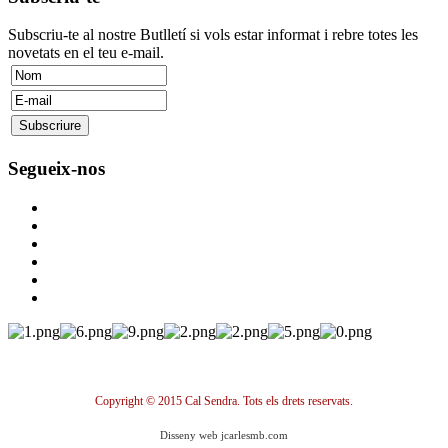
Subscriu-te al nostre Butlletí si vols estar informat i rebre totes les
novetats en el teu e-mail.
Segueix-nos
Copyright © 2015 Cal Sendra. Tots els drets reservats.
Disseny web jcarlesmb.com