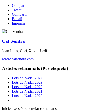
Compartir
Tweet
Compartir
E-mail
Imprimir
Cal Sendra
Joan Lluis, Cori, Xavi i Jordi.
www.calsendra.com
Articles relacionats (Per etiqueta)
Lots de Nadal 2024
Lots de Nadal 2023
Lots de Nadal 2022
Lots de Nadal 2021
Lots de Nadal 2020
Inicieu sessió per enviar comentaris