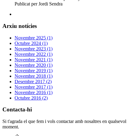
Publicat per Jordi Sendra
Arxiu notícies
Novembre 2025 (1)
Octubre 2024 (1)
Novembre 2023 (1)
Novembre 2022 (1)
Novembre 2021 (1)
Novembre 2020 (1)
Novembre 2019 (1)
Novembre 2018 (1)
Desembre 2017 (2)
Novembre 2017 (1)
Novembre 2016 (1)
Octubre 2016 (2)
Contacta-hi
Si t'agrada el que fem i vols contactar amb nosaltres en qualsevol
moment.