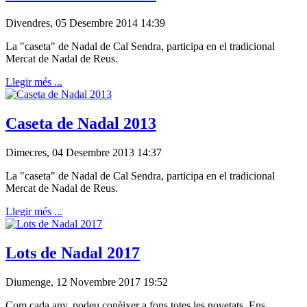
Divendres, 05 Desembre 2014 14:39
La "caseta" de Nadal de Cal Sendra, participa en el tradicional
Mercat de Nadal de Reus.
Llegir més ...
Caseta de Nadal 2013
Dimecres, 04 Desembre 2013 14:37
La "caseta" de Nadal de Cal Sendra, participa en el tradicional
Mercat de Nadal de Reus.
Llegir més ...
Lots de Nadal 2017
Diumenge, 12 Novembre 2017 19:52
Com cada any, podeu conèixer a fons totes les novetats. Ens