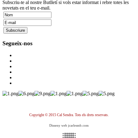
Subscriu-te al nostre Butlletí si vols estar informat i rebre totes les
novetats en el teu e-mail.
Segueix-nos
Copyright © 2015 Cal Sendra. Tots els drets reservats.
Disseny web jcarlesmb.com