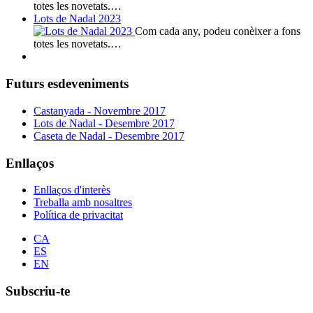
totes les novetats.…
Lots de Nadal 2023
Com cada any, podeu conèixer a fons
totes les novetats.…
Futurs esdeveniments
Castanyada - Novembre 2017
Lots de Nadal - Desembre 2017
Caseta de Nadal - Desembre 2017
Enllaços
Enllaços d'interès
Treballa amb nosaltres
Política de privacitat
CA
ES
EN
Subscriu-te