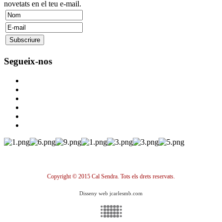
novetats en el teu e-mail.
Segueix-nos
Copyright © 2015 Cal Sendra. Tots els drets reservats.
Disseny web jcarlesmb.com