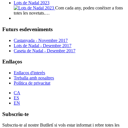
Lots de Nadal 2023
Com cada any, podeu conèixer a fons
totes les novetats.…
Futurs esdeveniments
Castanyada - Novembre 2017
Lots de Nadal - Desembre 2017
Caseta de Nadal - Desembre 2017
Enllaços
Enllaços d'interès
Treballa amb nosaltres
Política de privacitat
CA
ES
EN
Subscriu-te
Subscriu-te al nostre Butlletí si vols estar informat i rebre totes les