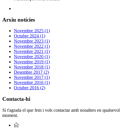
Arxiu notícies
Novembre 2025 (1)
Octubre 2024 (1)
Novembre 2023 (1)
Novembre 2022 (1)
Novembre 2021 (1)
Novembre 2020 (1)
Novembre 2019 (1)
Novembre 2018 (1)
Desembre 2017 (2)
Novembre 2017 (1)
Novembre 2016 (1)
Octubre 2016 (2)
Contacta-hi
Si t'agrada el que fem i vols contactar amb nosaltres en qualsevol
moment.