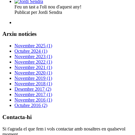
Feu un tast a l'oli nou d'aquest any!
Publicat per Jordi Sendra
Arxiu notícies
Novembre 2025 (1)
Octubre 2024 (1)
Novembre 2023 (1)
Novembre 2022 (1)
Novembre 2021 (1)
Novembre 2020 (1)
Novembre 2019 (1)
Novembre 2018 (1)
Desembre 2017 (2)
Novembre 2017 (1)
Novembre 2016 (1)
Octubre 2016 (2)
Contacta-hi
Si t'agrada el que fem i vols contactar amb nosaltres en qualsevol
moment.