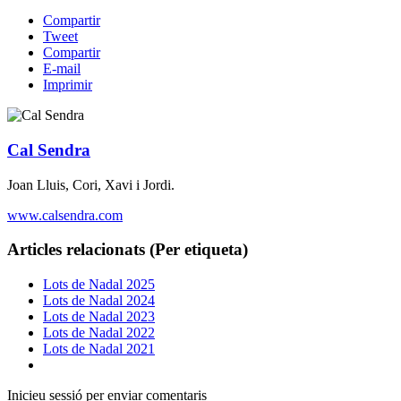
Compartir
Tweet
Compartir
E-mail
Imprimir
Cal Sendra
Joan Lluis, Cori, Xavi i Jordi.
www.calsendra.com
Articles relacionats (Per etiqueta)
Lots de Nadal 2025
Lots de Nadal 2024
Lots de Nadal 2023
Lots de Nadal 2022
Lots de Nadal 2021
Inicieu sessió per enviar comentaris