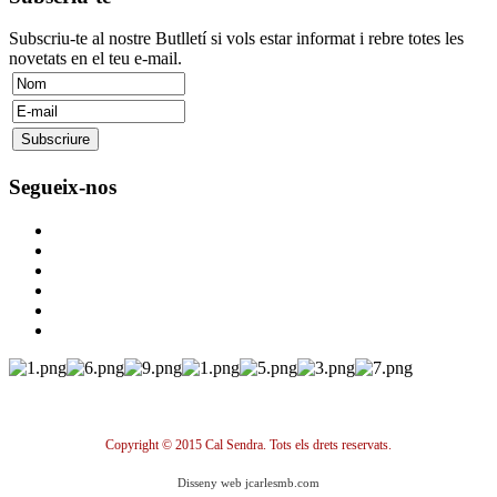
Subscriu-te al nostre Butlletí si vols estar informat i rebre totes les
novetats en el teu e-mail.
Segueix-nos
Copyright © 2015 Cal Sendra. Tots els drets reservats.
Disseny web jcarlesmb.com