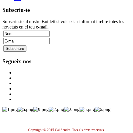
Subscriu-te
Subscriu-te al nostre Butlletí si vols estar informat i rebre totes les
novetats en el teu e-mail.
Segueix-nos
Copyright © 2015 Cal Sendra. Tots els drets reservats.