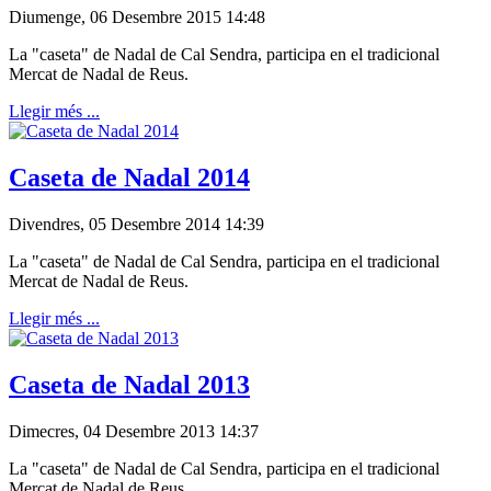
Diumenge, 06 Desembre 2015 14:48
La "caseta" de Nadal de Cal Sendra, participa en el tradicional
Mercat de Nadal de Reus.
Llegir més ...
Caseta de Nadal 2014
Divendres, 05 Desembre 2014 14:39
La "caseta" de Nadal de Cal Sendra, participa en el tradicional
Mercat de Nadal de Reus.
Llegir més ...
Caseta de Nadal 2013
Dimecres, 04 Desembre 2013 14:37
La "caseta" de Nadal de Cal Sendra, participa en el tradicional
Mercat de Nadal de Reus.