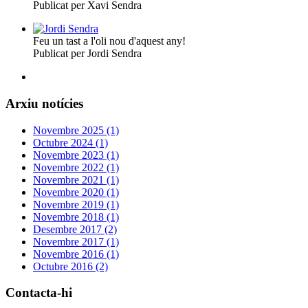
Publicat per Xavi Sendra
Feu un tast a l'oli nou d'aquest any!
Publicat per Jordi Sendra
Arxiu notícies
Novembre 2025 (1)
Octubre 2024 (1)
Novembre 2023 (1)
Novembre 2022 (1)
Novembre 2021 (1)
Novembre 2020 (1)
Novembre 2019 (1)
Novembre 2018 (1)
Desembre 2017 (2)
Novembre 2017 (1)
Novembre 2016 (1)
Octubre 2016 (2)
Contacta-hi