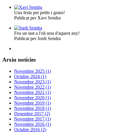
Una festa per petits i grans!
Publicat per Xavi Sendra
Feu un tast a l'oli nou d'aquest any!
Publicat per Jordi Sendra
Arxiu notícies
Novembre 2025 (1)
Octubre 2024 (1)
Novembre 2023 (1)
Novembre 2022 (1)
Novembre 2021 (1)
Novembre 2020 (1)
Novembre 2019 (1)
Novembre 2018 (1)
Desembre 2017 (2)
Novembre 2017 (1)
Novembre 2016 (1)
Octubre 2016 (2)