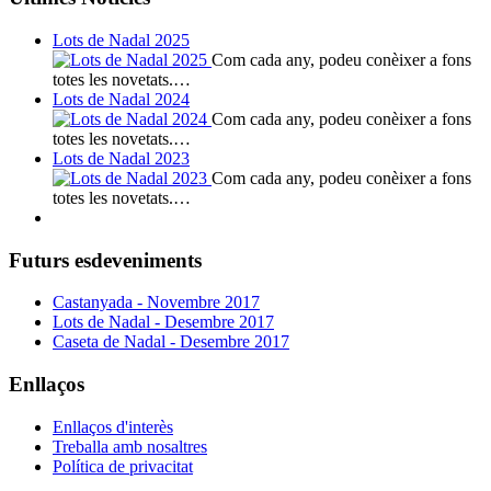
Lots de Nadal 2025
Com cada any, podeu conèixer a fons
totes les novetats.…
Lots de Nadal 2024
Com cada any, podeu conèixer a fons
totes les novetats.…
Lots de Nadal 2023
Com cada any, podeu conèixer a fons
totes les novetats.…
Futurs esdeveniments
Castanyada - Novembre 2017
Lots de Nadal - Desembre 2017
Caseta de Nadal - Desembre 2017
Enllaços
Enllaços d'interès
Treballa amb nosaltres
Política de privacitat