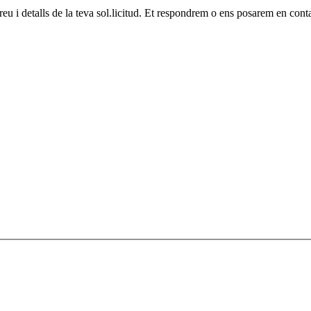
eu i detalls de la teva sol.licitud. Et respondrem o ens posarem en conta