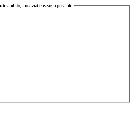
cte amb tú, tan aviat ens sigui possible.