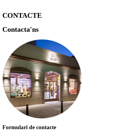
CONTACTE
Contacta'ns
Formulari de contacte