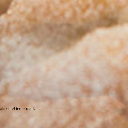
ats en el teu e-mail.