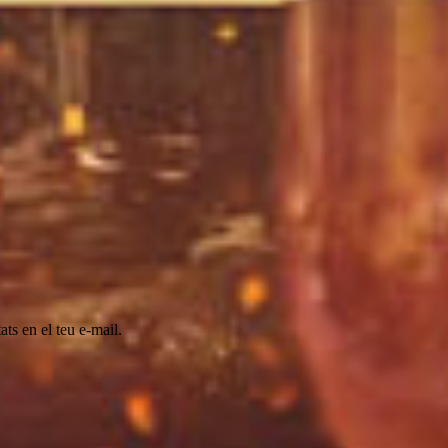
ats en el teu e-mail.