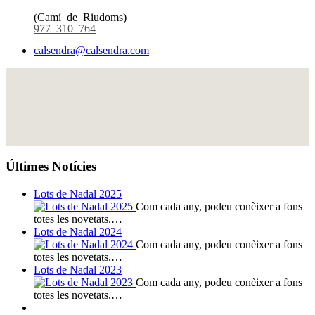
(Camí de Riudoms)
977 310 764
calsendra@calsendra.com
Últimes Notícies
Lots de Nadal 2025
Com cada any, podeu conèixer a fons
totes les novetats.…
Lots de Nadal 2024
Com cada any, podeu conèixer a fons
totes les novetats.…
Lots de Nadal 2023
Com cada any, podeu conèixer a fons
totes les novetats.…