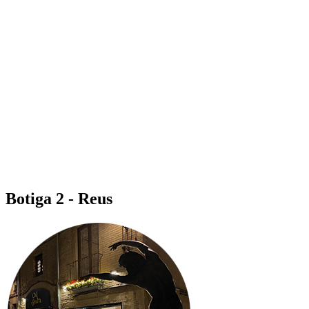
Botiga 2 - Reus