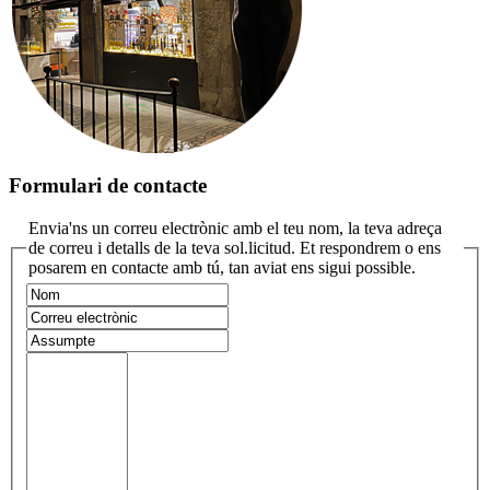
Formulari de contacte
Envia'ns un correu electrònic amb el teu nom, la teva adreça
de correu i detalls de la teva sol.licitud. Et respondrem o ens
posarem en contacte amb tú, tan aviat ens sigui possible.