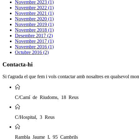
Novembre 2023 (1)
Novembre 2022 (1)
Novembre 2021 (1)
Novembre 2020 (1)
Novembre 2019 (1)
Novembre 2018 (1)
Desembre 2017 (2)
Novembre 2017 (1)
Novembre 2016 (1)
Octubre 2016 (2)
Contacta-hi
Si t'agrada el que fem i vols contactar amb nosaltres en qualsevol mo
C/Camí de Riudoms, 18 Reus
C/Hospital, 3 Reus
Rambla Jaume I, 95 Cambrils