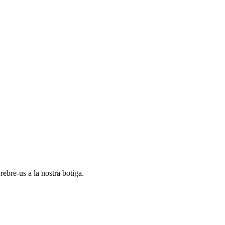
ebre-us a la nostra botiga.