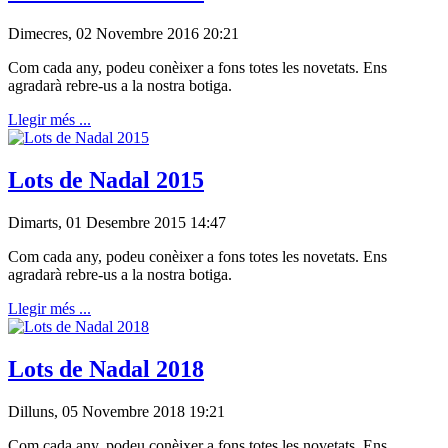
Dimecres, 02 Novembre 2016 20:21
Com cada any, podeu conèixer a fons totes les novetats. Ens
agradarà rebre-us a la nostra botiga.
Llegir més ...
Lots de Nadal 2015
Dimarts, 01 Desembre 2015 14:47
Com cada any, podeu conèixer a fons totes les novetats. Ens
agradarà rebre-us a la nostra botiga.
Llegir més ...
Lots de Nadal 2018
Dilluns, 05 Novembre 2018 19:21
Com cada any, podeu conèixer a fons totes les novetats. Ens