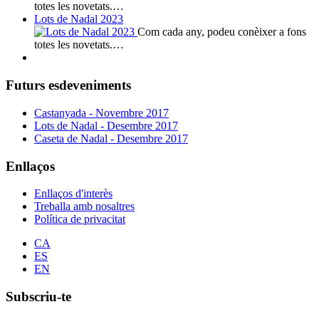
totes les novetats.…
Lots de Nadal 2023
Com cada any, podeu conèixer a fons
totes les novetats.…
Futurs esdeveniments
Castanyada - Novembre 2017
Lots de Nadal - Desembre 2017
Caseta de Nadal - Desembre 2017
Enllaços
Enllaços d'interès
Treballa amb nosaltres
Política de privacitat
CA
ES
EN
Subscriu-te