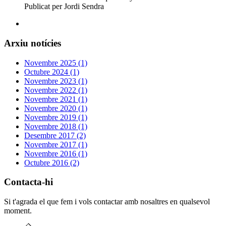
Publicat per Jordi Sendra
Arxiu notícies
Novembre 2025 (1)
Octubre 2024 (1)
Novembre 2023 (1)
Novembre 2022 (1)
Novembre 2021 (1)
Novembre 2020 (1)
Novembre 2019 (1)
Novembre 2018 (1)
Desembre 2017 (2)
Novembre 2017 (1)
Novembre 2016 (1)
Octubre 2016 (2)
Contacta-hi
Si t'agrada el que fem i vols contactar amb nosaltres en qualsevol
moment.