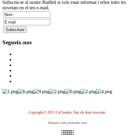
Subscriu-te al nostre Butlletí si vols estar informat i rebre totes les
novetats en el teu e-mail.
Segueix-nos
Copyright © 2015 Cal Sendra. Tots els drets reservats.
Disseny web jcarlesmb.com