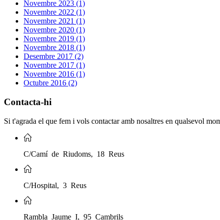
Novembre 2023 (1)
Novembre 2022 (1)
Novembre 2021 (1)
Novembre 2020 (1)
Novembre 2019 (1)
Novembre 2018 (1)
Desembre 2017 (2)
Novembre 2017 (1)
Novembre 2016 (1)
Octubre 2016 (2)
Contacta-hi
Si t'agrada el que fem i vols contactar amb nosaltres en qualsevol mo
C/Camí de Riudoms, 18 Reus
C/Hospital, 3 Reus
Rambla Jaume I, 95 Cambrils