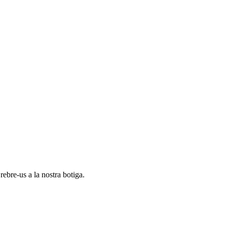
ebre-us a la nostra botiga.