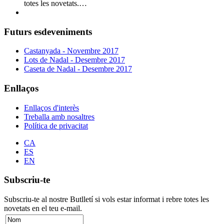
totes les novetats.…
Futurs esdeveniments
Castanyada - Novembre 2017
Lots de Nadal - Desembre 2017
Caseta de Nadal - Desembre 2017
Enllaços
Enllaços d'interès
Treballa amb nosaltres
Política de privacitat
CA
ES
EN
Subscriu-te
Subscriu-te al nostre Butlletí si vols estar informat i rebre totes les
novetats en el teu e-mail.