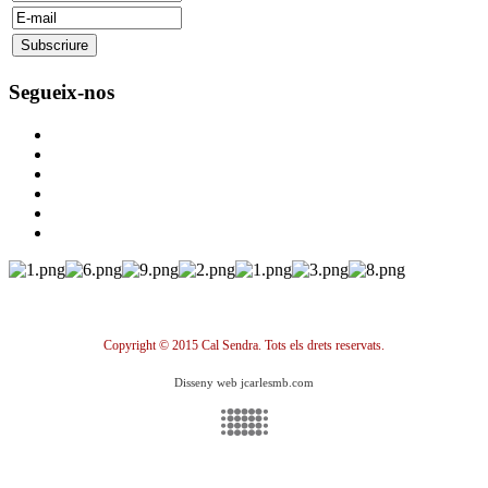
Segueix-nos
Copyright © 2015 Cal Sendra. Tots els drets reservats.
Disseny web jcarlesmb.com