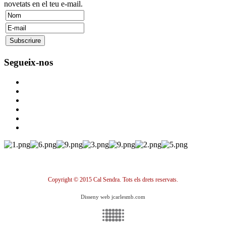
novetats en el teu e-mail.
Segueix-nos
Copyright © 2015 Cal Sendra. Tots els drets reservats.
Disseny web jcarlesmb.com