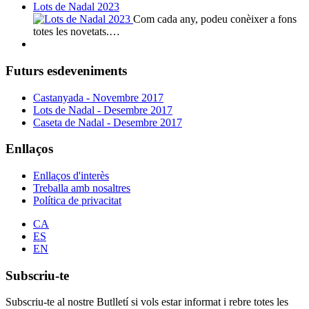
Lots de Nadal 2023
Com cada any, podeu conèixer a fons
totes les novetats.…
Futurs esdeveniments
Castanyada - Novembre 2017
Lots de Nadal - Desembre 2017
Caseta de Nadal - Desembre 2017
Enllaços
Enllaços d'interès
Treballa amb nosaltres
Política de privacitat
CA
ES
EN
Subscriu-te
Subscriu-te al nostre Butlletí si vols estar informat i rebre totes les