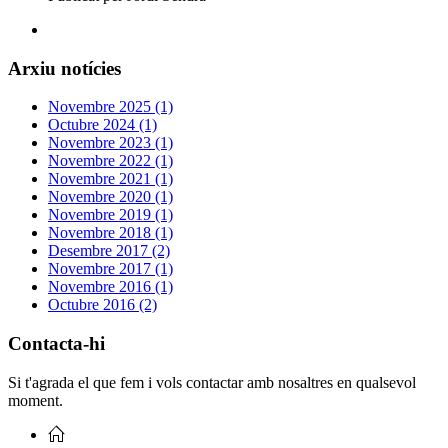
Arxiu notícies
Novembre 2025 (1)
Octubre 2024 (1)
Novembre 2023 (1)
Novembre 2022 (1)
Novembre 2021 (1)
Novembre 2020 (1)
Novembre 2019 (1)
Novembre 2018 (1)
Desembre 2017 (2)
Novembre 2017 (1)
Novembre 2016 (1)
Octubre 2016 (2)
Contacta-hi
Si t'agrada el que fem i vols contactar amb nosaltres en qualsevol
moment.