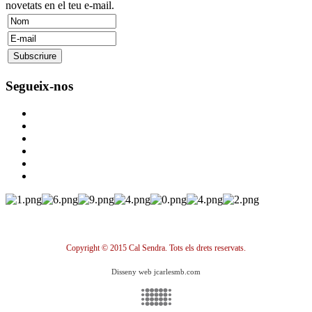
novetats en el teu e-mail.
Segueix-nos
Copyright © 2015 Cal Sendra. Tots els drets reservats.
Disseny web jcarlesmb.com