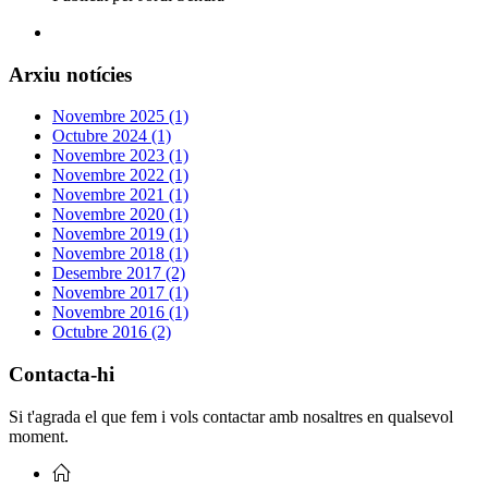
Arxiu notícies
Novembre 2025 (1)
Octubre 2024 (1)
Novembre 2023 (1)
Novembre 2022 (1)
Novembre 2021 (1)
Novembre 2020 (1)
Novembre 2019 (1)
Novembre 2018 (1)
Desembre 2017 (2)
Novembre 2017 (1)
Novembre 2016 (1)
Octubre 2016 (2)
Contacta-hi
Si t'agrada el que fem i vols contactar amb nosaltres en qualsevol
moment.