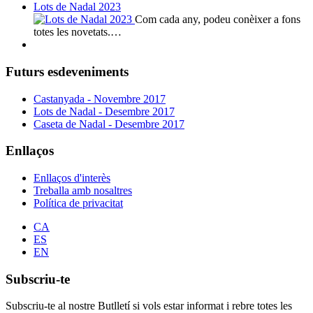
Lots de Nadal 2023
Com cada any, podeu conèixer a fons
totes les novetats.…
Futurs esdeveniments
Castanyada - Novembre 2017
Lots de Nadal - Desembre 2017
Caseta de Nadal - Desembre 2017
Enllaços
Enllaços d'interès
Treballa amb nosaltres
Política de privacitat
CA
ES
EN
Subscriu-te
Subscriu-te al nostre Butlletí si vols estar informat i rebre totes les