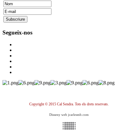
Segueix-nos
Copyright © 2015 Cal Sendra. Tots els drets reservats.
Disseny web jcarlesmb.com