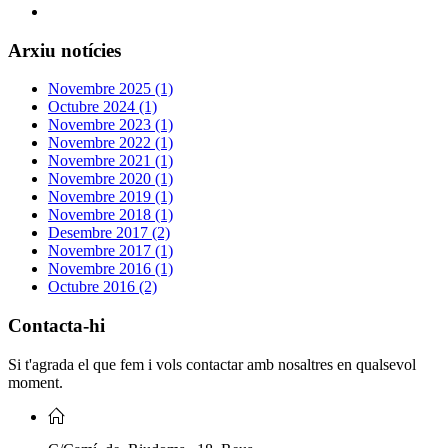
Arxiu notícies
Novembre 2025 (1)
Octubre 2024 (1)
Novembre 2023 (1)
Novembre 2022 (1)
Novembre 2021 (1)
Novembre 2020 (1)
Novembre 2019 (1)
Novembre 2018 (1)
Desembre 2017 (2)
Novembre 2017 (1)
Novembre 2016 (1)
Octubre 2016 (2)
Contacta-hi
Si t'agrada el que fem i vols contactar amb nosaltres en qualsevol
moment.
C/Camí de Riudoms, 18 Reus