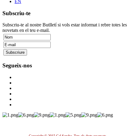
EN
Subscriu-te
Subscriu-te al nostre Butlletí si vols estar informat i rebre totes les
novetats en el teu e-mail.
Segueix-nos
Copyright © 2015 Cal Sendra. Tots els drets reservats.