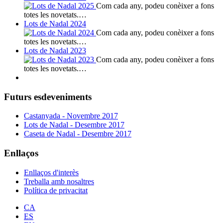
Com cada any, podeu conèixer a fons
totes les novetats.…
Lots de Nadal 2024
Com cada any, podeu conèixer a fons
totes les novetats.…
Lots de Nadal 2023
Com cada any, podeu conèixer a fons
totes les novetats.…
Futurs esdeveniments
Castanyada - Novembre 2017
Lots de Nadal - Desembre 2017
Caseta de Nadal - Desembre 2017
Enllaços
Enllaços d'interès
Treballa amb nosaltres
Política de privacitat
CA
ES