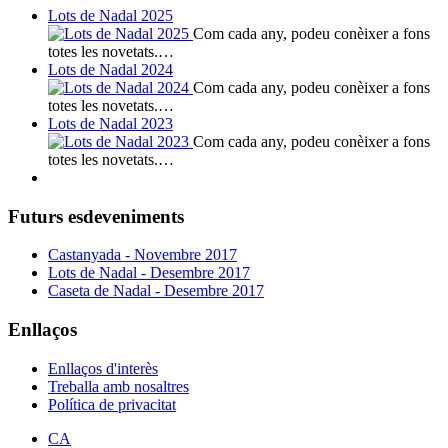
Lots de Nadal 2025
Com cada any, podeu conèixer a fons
totes les novetats.…
Lots de Nadal 2024
Com cada any, podeu conèixer a fons
totes les novetats.…
Lots de Nadal 2023
Com cada any, podeu conèixer a fons
totes les novetats.…
Futurs esdeveniments
Castanyada - Novembre 2017
Lots de Nadal - Desembre 2017
Caseta de Nadal - Desembre 2017
Enllaços
Enllaços d'interès
Treballa amb nosaltres
Política de privacitat
CA