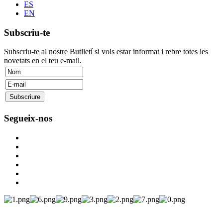
ES
EN
Subscriu-te
Subscriu-te al nostre Butlletí si vols estar informat i rebre totes les
novetats en el teu e-mail.
Segueix-nos