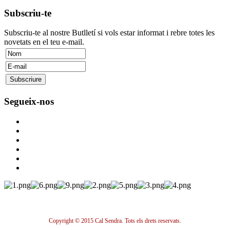
Subscriu-te
Subscriu-te al nostre Butlletí si vols estar informat i rebre totes les
novetats en el teu e-mail.
Segueix-nos
Copyright © 2015 Cal Sendra. Tots els drets reservats.