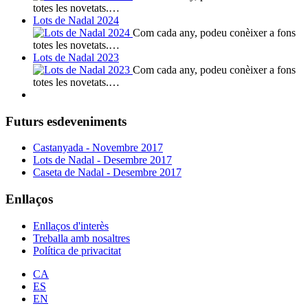
totes les novetats.…
Lots de Nadal 2024
Com cada any, podeu conèixer a fons
totes les novetats.…
Lots de Nadal 2023
Com cada any, podeu conèixer a fons
totes les novetats.…
Futurs esdeveniments
Castanyada - Novembre 2017
Lots de Nadal - Desembre 2017
Caseta de Nadal - Desembre 2017
Enllaços
Enllaços d'interès
Treballa amb nosaltres
Política de privacitat
CA
ES
EN