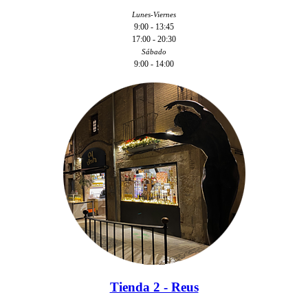
Lunes-Viernes
9:00 - 13:45
17:00 - 20:30
Sábado
9:00 - 14:00
Tienda 2 - Reus