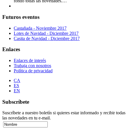
fondo todas las novedades.…
Futuros eventos
Castañada - Noviembre 2017
Lotes de Navidad - Diciembre 2017
Casita de Navidad - Diciembre 2017
Enlaces
Enlaces de interés
Trabaja con nosotros
Política de privacidad
CA
ES
EN
Subscríbete
Suscríbete a nuestro boletín si quieres estar informado y recibir todas
las novedades en tu e-mail.