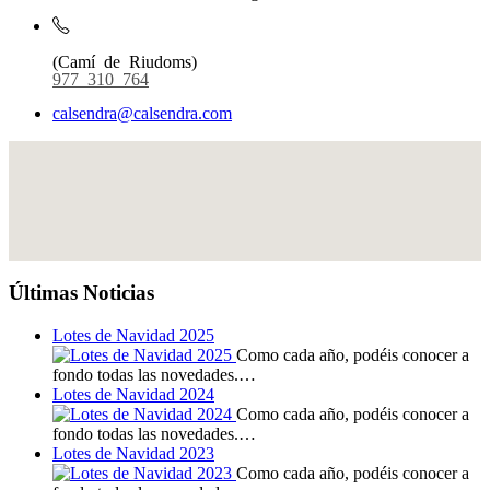
(Camí de Riudoms)
977 310 764
calsendra@calsendra.com
Últimas Noticias
Lotes de Navidad 2025
Como cada año, podéis conocer a
fondo todas las novedades.…
Lotes de Navidad 2024
Como cada año, podéis conocer a
fondo todas las novedades.…
Lotes de Navidad 2023
Como cada año, podéis conocer a