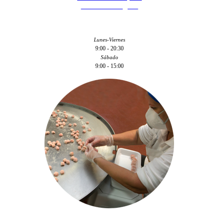
43001 - Tarragona
Lunes-Viernes
9:00 - 20:30
Sábado
9:00 - 15:00