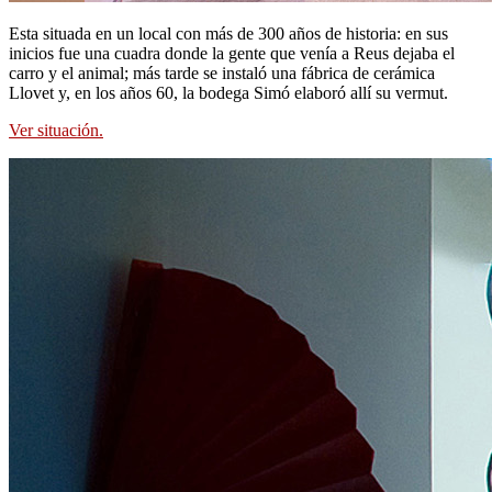
Esta situada en un local con más de 300 años de historia: en sus
inicios fue una cuadra donde la gente que venía a Reus dejaba el
carro y el animal; más tarde se instaló una fábrica de cerámica
Llovet y, en los años 60, la bodega Simó elaboró allí su vermut.
Ver situación.