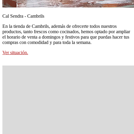
Cal Sendra - Cambrils
En la tienda de Cambrils, además de ofrecerte todos nuestros
productos, tanto frescos como cocinados, hemos optado por ampliar
el horario de venta a domingos y festivos para que puedas hacer tus
compras con comodidad y para toda la semana.
Ver situación.