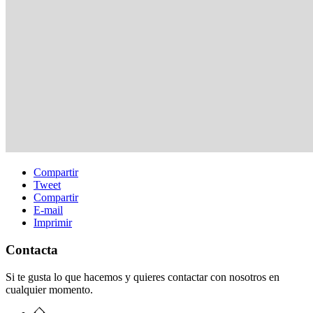
Compartir
Tweet
Compartir
E-mail
Imprimir
Contacta
Si te gusta lo que hacemos y quieres contactar con nosotros en
cualquier momento.