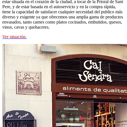
estar situada en el corazón de la ciudad, a tocar de la Prioral de Sant
Pere, y de estar basada en el autoservicio y en la compra rápida,
tiene la capacidad de satisfacer cualquier necesidad del publico más
diverso y exigente ya que ofrecemos una amplia gama de productos
envasados, tanto carnes como platos cocinados, embutidos, quesos,
vinos, cavas y quehaceres.
Ver situación.