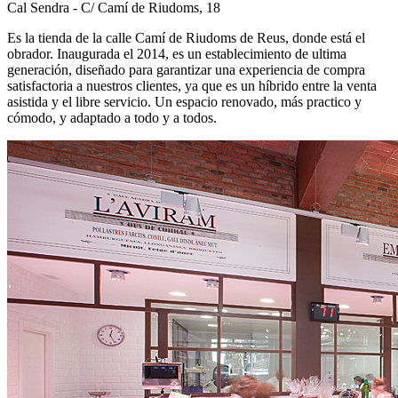
Cal Sendra - C/ Camí de Riudoms, 18
Es la tienda de la calle Camí de Riudoms de Reus, donde está el
obrador. Inaugurada el 2014, es un establecimiento de ultima
generación, diseñado para garantizar una experiencia de compra
satisfactoria a nuestros clientes, ya que es un híbrido entre la venta
asistida y el libre servicio. Un espacio renovado, más practico y
cómodo, y adaptado a todo y a todos.