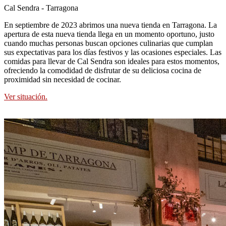
Cal Sendra - Tarragona
En septiembre de 2023 abrimos una nueva tienda en Tarragona. La
apertura de esta nueva tienda llega en un momento oportuno, justo
cuando muchas personas buscan opciones culinarias que cumplan
sus expectativas para los días festivos y las ocasiones especiales. Las
comidas para llevar de Cal Sendra son ideales para estos momentos,
ofreciendo la comodidad de disfrutar de su deliciosa cocina de
proximidad sin necesidad de cocinar.
Ver situación.