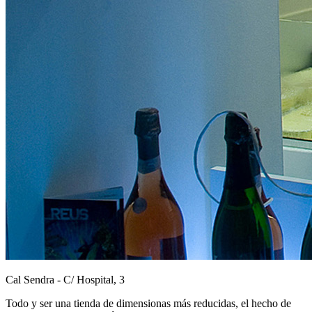
Cal Sendra - C/ Hospital, 3
Todo y ser una tienda de dimensionas más reducidas, el hecho de