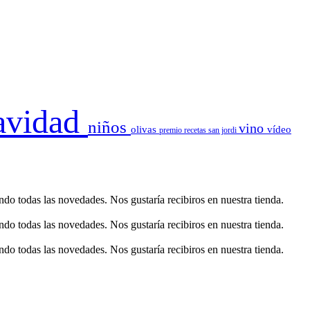
avidad
niños
vino
olivas
vídeo
premio
recetas
san jordi
o todas las novedades. Nos gustaría recibiros en nuestra tienda.
o todas las novedades. Nos gustaría recibiros en nuestra tienda.
o todas las novedades. Nos gustaría recibiros en nuestra tienda.