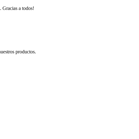
. Gracias a todos!
uestros productos.