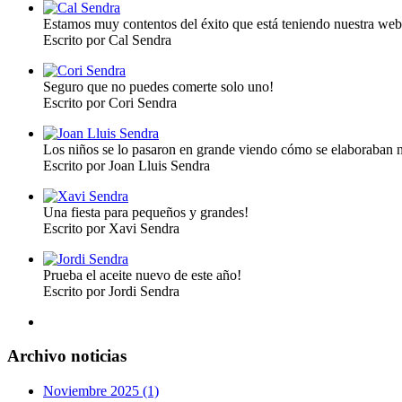
Estamos muy contentos del éxito que está teniendo nuestra web
Escrito por Cal Sendra
Seguro que no puedes comerte solo uno!
Escrito por Cori Sendra
Los niños se lo pasaron en grande viendo cómo se elaboraban n
Escrito por Joan Lluis Sendra
Una fiesta para pequeños y grandes!
Escrito por Xavi Sendra
Prueba el aceite nuevo de este año!
Escrito por Jordi Sendra
Archivo noticias
Noviembre 2025 (1)