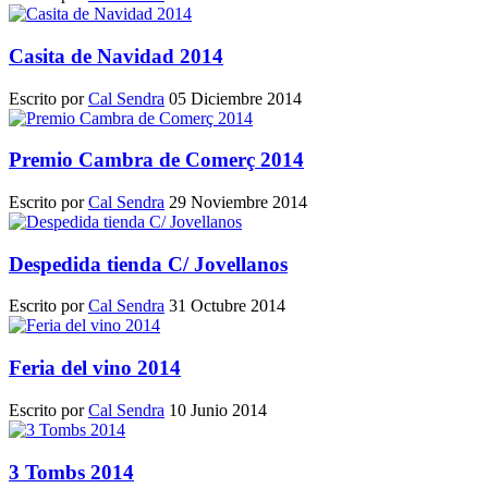
Casita de Navidad 2014
Escrito por
Cal Sendra
05 Diciembre 2014
Premio Cambra de Comerç 2014
Escrito por
Cal Sendra
29 Noviembre 2014
Despedida tienda C/ Jovellanos
Escrito por
Cal Sendra
31 Octubre 2014
Feria del vino 2014
Escrito por
Cal Sendra
10 Junio 2014
3 Tombs 2014