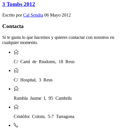
3 Tombs 2012
Escrito por
Cal Sendra
06 Mayo 2012
Contacta
Si te gusta lo que hacemos y quieres contactar con nosotros en
cualquier momento.
C/ Camí de Riudoms, 18 Reus
C/ Hospital, 3 Reus
Rambla Jaume I, 95 Cambrils
Cristòfor Colom, 5-7 Tarragona