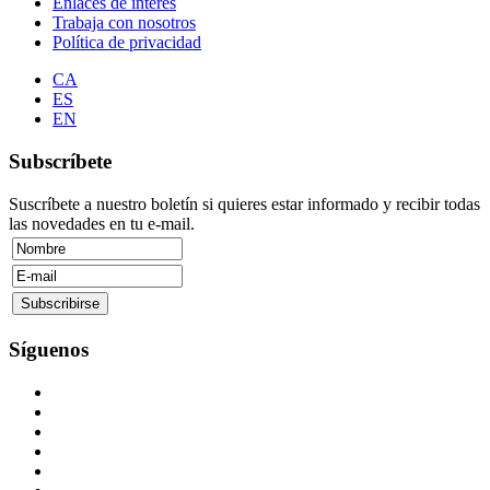
Enlaces de interés
Trabaja con nosotros
Política de privacidad
CA
ES
EN
Subscríbete
Suscríbete a nuestro boletín si quieres estar informado y recibir todas
las novedades en tu e-mail.
Síguenos