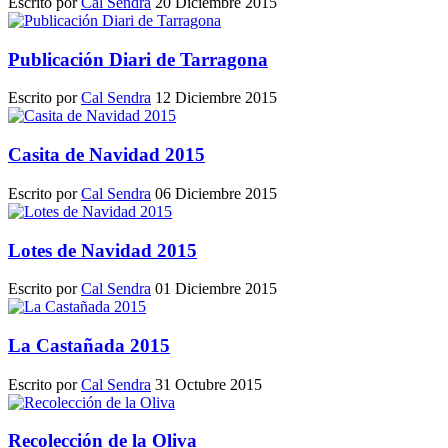
Escrito por
Cal Sendra
20 Diciembre 2015
Publicación Diari de Tarragona
Escrito por
Cal Sendra
12 Diciembre 2015
Casita de Navidad 2015
Escrito por
Cal Sendra
06 Diciembre 2015
Lotes de Navidad 2015
Escrito por
Cal Sendra
01 Diciembre 2015
La Castañada 2015
Escrito por
Cal Sendra
31 Octubre 2015
Recolección de la Oliva