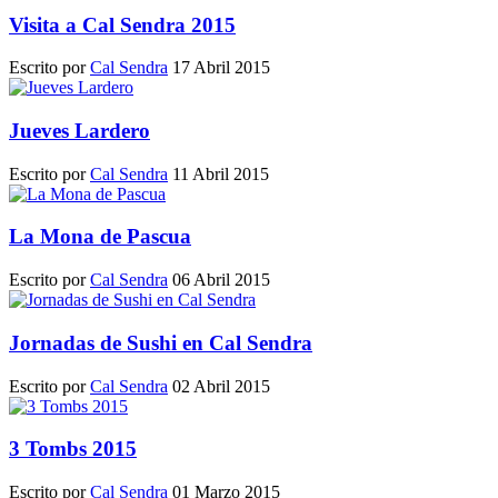
Visita a Cal Sendra 2015
Escrito por
Cal Sendra
17 Abril 2015
Jueves Lardero
Escrito por
Cal Sendra
11 Abril 2015
La Mona de Pascua
Escrito por
Cal Sendra
06 Abril 2015
Jornadas de Sushi en Cal Sendra
Escrito por
Cal Sendra
02 Abril 2015
3 Tombs 2015
Escrito por
Cal Sendra
01 Marzo 2015