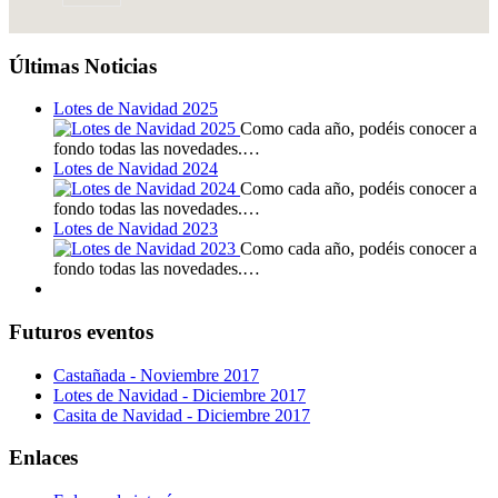
Últimas Noticias
Lotes de Navidad 2025
Como cada año, podéis conocer a
fondo todas las novedades.…
Lotes de Navidad 2024
Como cada año, podéis conocer a
fondo todas las novedades.…
Lotes de Navidad 2023
Como cada año, podéis conocer a
fondo todas las novedades.…
Futuros eventos
Castañada - Noviembre 2017
Lotes de Navidad - Diciembre 2017
Casita de Navidad - Diciembre 2017
Enlaces