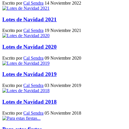
Escrito por
Cal Sendra
14 Noviembre 2022
Lotes de Navidad 2021
Escrito por
Cal Sendra
19 Noviembre 2021
Lotes de Navidad 2020
Escrito por
Cal Sendra
09 Noviembre 2020
Lotes de Navidad 2019
Escrito por
Cal Sendra
03 Noviembre 2019
Lotes de Navidad 2018
Escrito por
Cal Sendra
05 Noviembre 2018