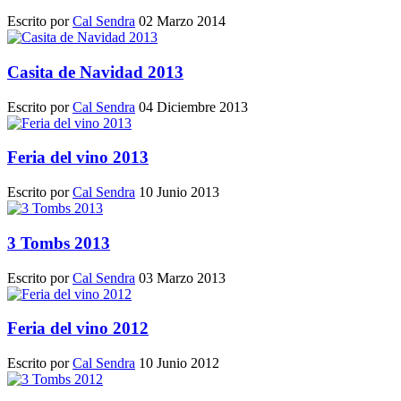
Escrito por
Cal Sendra
02 Marzo 2014
Casita de Navidad 2013
Escrito por
Cal Sendra
04 Diciembre 2013
Feria del vino 2013
Escrito por
Cal Sendra
10 Junio 2013
3 Tombs 2013
Escrito por
Cal Sendra
03 Marzo 2013
Feria del vino 2012
Escrito por
Cal Sendra
10 Junio 2012