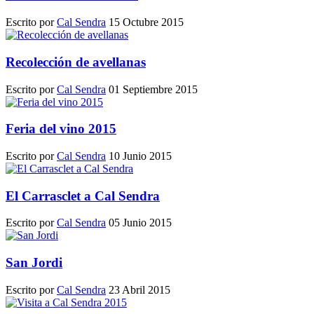
Escrito por
Cal Sendra
15 Octubre 2015
Recolección de avellanas
Escrito por
Cal Sendra
01 Septiembre 2015
Feria del vino 2015
Escrito por
Cal Sendra
10 Junio 2015
El Carrasclet a Cal Sendra
Escrito por
Cal Sendra
05 Junio 2015
San Jordi
Escrito por
Cal Sendra
23 Abril 2015