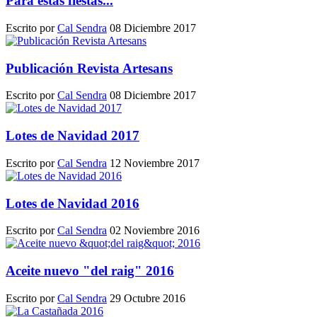
Para estas fiestas...
Escrito por
Cal Sendra
08 Diciembre 2017
Publicación Revista Artesans
Escrito por
Cal Sendra
08 Diciembre 2017
Lotes de Navidad 2017
Escrito por
Cal Sendra
12 Noviembre 2017
Lotes de Navidad 2016
Escrito por
Cal Sendra
02 Noviembre 2016
Aceite nuevo "del raig" 2016
Escrito por
Cal Sendra
29 Octubre 2016