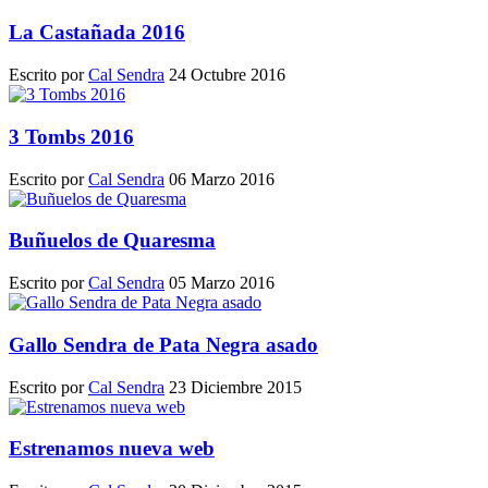
La Castañada 2016
Escrito por
Cal Sendra
24 Octubre 2016
3 Tombs 2016
Escrito por
Cal Sendra
06 Marzo 2016
Buñuelos de Quaresma
Escrito por
Cal Sendra
05 Marzo 2016
Gallo Sendra de Pata Negra asado
Escrito por
Cal Sendra
23 Diciembre 2015
Estrenamos nueva web