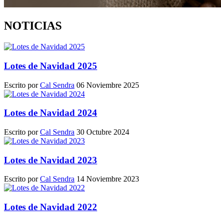
NOTICIAS
Lotes de Navidad 2025
Escrito por
Cal Sendra
06 Noviembre 2025
Lotes de Navidad 2024
Escrito por
Cal Sendra
30 Octubre 2024
Lotes de Navidad 2023
Escrito por
Cal Sendra
14 Noviembre 2023
Lotes de Navidad 2022