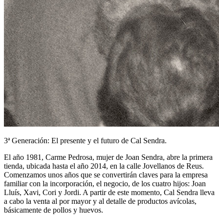
3ª Generación: El presente y el futuro de Cal Sendra.
El año 1981, Carme Pedrosa, mujer de Joan Sendra, abre la primera
tienda, ubicada hasta el año 2014, en la calle Jovellanos de Reus.
Comenzamos unos años que se convertirán claves para la empresa
familiar con la incorporación, el negocio, de los cuatro hijos: Joan
Lluís, Xavi, Cori y Jordi. A partir de este momento, Cal Sendra lleva
a cabo la venta al por mayor y al detalle de productos avícolas,
básicamente de pollos y huevos.