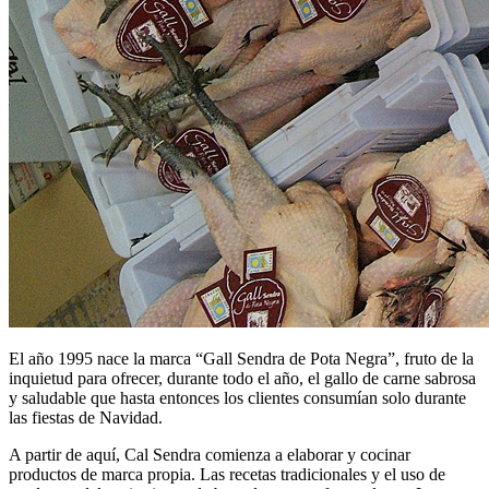
El año 1995 nace la marca “Gall Sendra de Pota Negra”, fruto de la
inquietud para ofrecer, durante todo el año, el gallo de carne sabrosa
y saludable que hasta entonces los clientes consumían solo durante
las fiestas de Navidad.
A partir de aquí, Cal Sendra comienza a elaborar y cocinar
productos de marca propia. Las recetas tradicionales y el uso de