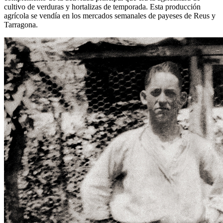
cultivo de verduras y hortalizas de temporada. Esta producción
agrícola se vendía en los mercados semanales de payeses de Reus y
Tarragona.