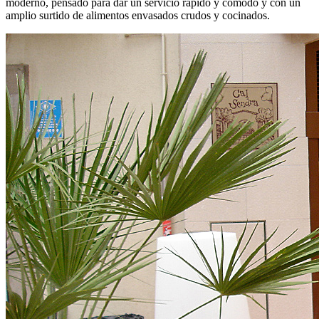
moderno, pensado para dar un servicio rápido y cómodo y con un
amplio surtido de alimentos envasados crudos y cocinados.