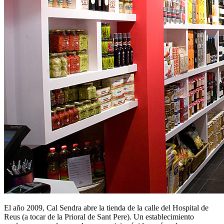
El año 2009, Cal Sendra abre la tienda de la calle del Hospital de
Reus (a tocar de la Prioral de Sant Pere). Un establecimiento