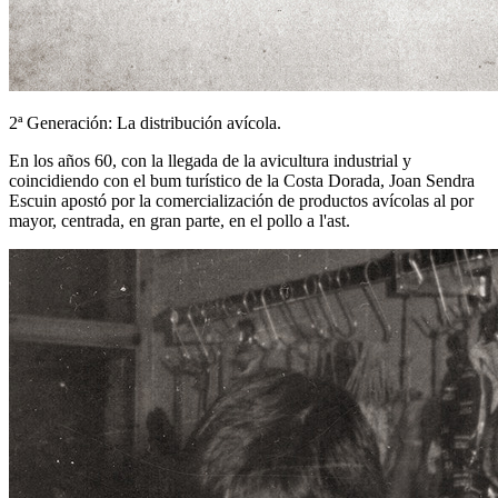
2ª Generación: La distribución avícola.
En los años 60, con la llegada de la avicultura industrial y
coincidiendo con el bum turístico de la Costa Dorada, Joan Sendra
Escuin apostó por la comercialización de productos avícolas al por
mayor, centrada, en gran parte, en el pollo a l'ast.