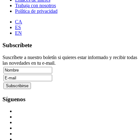
Trabaja con nosotros
Política de privacidad
CA
ES
EN
Subscríbete
Suscríbete a nuestro boletín si quieres estar informado y recibir todas
las novedades en tu e-mail.
Síguenos