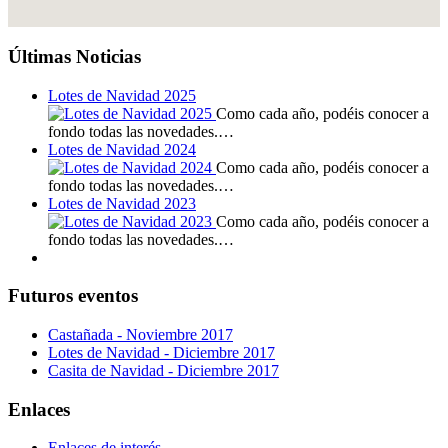
Últimas Noticias
Lotes de Navidad 2025
Como cada año, podéis conocer a
fondo todas las novedades.…
Lotes de Navidad 2024
Como cada año, podéis conocer a
fondo todas las novedades.…
Lotes de Navidad 2023
Como cada año, podéis conocer a
fondo todas las novedades.…
Futuros eventos
Castañada - Noviembre 2017
Lotes de Navidad - Diciembre 2017
Casita de Navidad - Diciembre 2017
Enlaces
Enlaces de interés