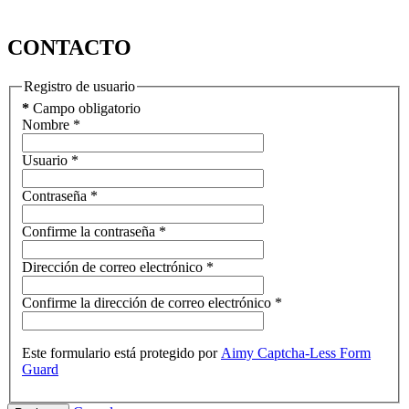
CONTACTO
Registro de usuario
*
Campo obligatorio
Nombre
*
Usuario
*
Contraseña
*
Confirme la contraseña
*
Dirección de correo electrónico
*
Confirme la dirección de correo electrónico
*
Este formulario está protegido por
Aimy Captcha-Less Form
Guard