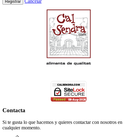
Cancelar
Registrar
Contacta
Si te gusta lo que hacemos y quieres contactar con nosotros en
cualquier momento.