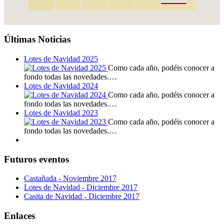
Últimas Noticias
Lotes de Navidad 2025
Como cada año, podéis conocer a
fondo todas las novedades.…
Lotes de Navidad 2024
Como cada año, podéis conocer a
fondo todas las novedades.…
Lotes de Navidad 2023
Como cada año, podéis conocer a
fondo todas las novedades.…
Futuros eventos
Castañada - Noviembre 2017
Lotes de Navidad - Diciembre 2017
Casita de Navidad - Diciembre 2017
Enlaces