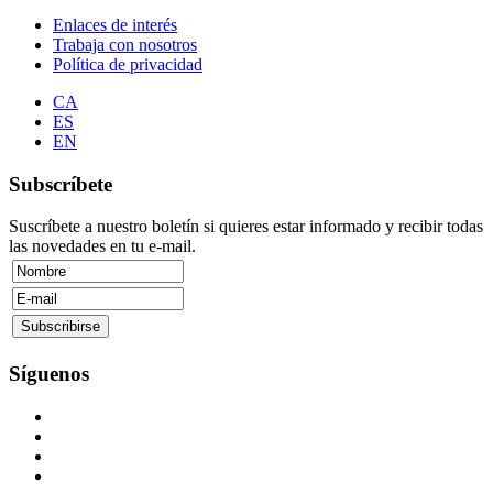
Enlaces de interés
Trabaja con nosotros
Política de privacidad
CA
ES
EN
Subscríbete
Suscríbete a nuestro boletín si quieres estar informado y recibir todas
las novedades en tu e-mail.
Síguenos