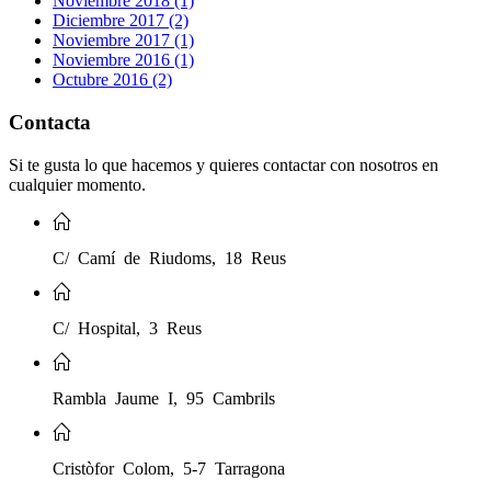
Noviembre 2018 (1)
Diciembre 2017 (2)
Noviembre 2017 (1)
Noviembre 2016 (1)
Octubre 2016 (2)
Contacta
Si te gusta lo que hacemos y quieres contactar con nosotros en
cualquier momento.
C/ Camí de Riudoms, 18 Reus
C/ Hospital, 3 Reus
Rambla Jaume I, 95 Cambrils
Cristòfor Colom, 5-7 Tarragona