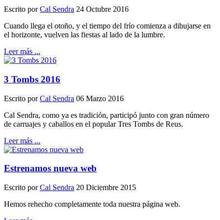
Escrito por
Cal Sendra
24 Octubre 2016
Cuando llega el otoño, y el tiempo del frío comienza a dibujarse en
el horizonte, vuelven las fiestas al lado de la lumbre.
Leer más ...
3 Tombs 2016
Escrito por
Cal Sendra
06 Marzo 2016
Cal Sendra, como ya es tradición, participó junto con gran número
de carruajes y caballos en el popular Tres Tombs de Reus.
Leer más ...
Estrenamos nueva web
Escrito por
Cal Sendra
20 Diciembre 2015
Hemos rehecho completamente toda nuestra página web.