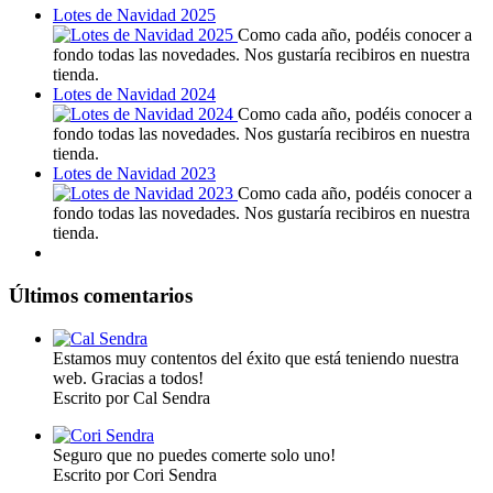
Lotes de Navidad 2025
Como cada año, podéis conocer a
fondo todas las novedades. Nos gustaría recibiros en nuestra
tienda.
Lotes de Navidad 2024
Como cada año, podéis conocer a
fondo todas las novedades. Nos gustaría recibiros en nuestra
tienda.
Lotes de Navidad 2023
Como cada año, podéis conocer a
fondo todas las novedades. Nos gustaría recibiros en nuestra
tienda.
Últimos comentarios
Estamos muy contentos del éxito que está teniendo nuestra
web. Gracias a todos!
Escrito por Cal Sendra
Seguro que no puedes comerte solo uno!
Escrito por Cori Sendra