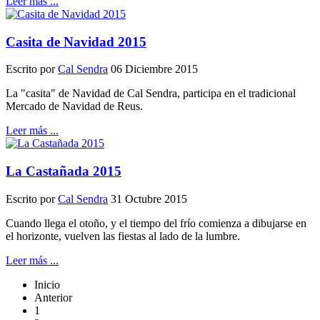
Leer más ...
Casita de Navidad 2015
Escrito por
Cal Sendra
06 Diciembre 2015
La "casita" de Navidad de Cal Sendra, participa en el tradicional
Mercado de Navidad de Reus.
Leer más ...
La Castañada 2015
Escrito por
Cal Sendra
31 Octubre 2015
Cuando llega el otoño, y el tiempo del frío comienza a dibujarse en
el horizonte, vuelven las fiestas al lado de la lumbre.
Leer más ...
Inicio
Anterior
1