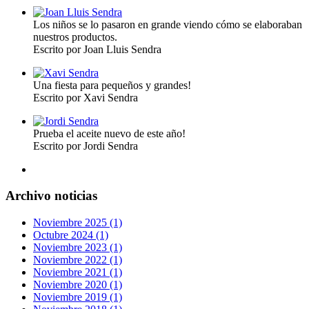
Los niños se lo pasaron en grande viendo cómo se elaboraban
nuestros productos.
Escrito por Joan Lluis Sendra
Una fiesta para pequeños y grandes!
Escrito por Xavi Sendra
Prueba el aceite nuevo de este año!
Escrito por Jordi Sendra
Archivo noticias
Noviembre 2025 (1)
Octubre 2024 (1)
Noviembre 2023 (1)
Noviembre 2022 (1)
Noviembre 2021 (1)
Noviembre 2020 (1)
Noviembre 2019 (1)