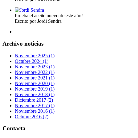
Prueba el aceite nuevo de este año!
Escrito por Jordi Sendra
Archivo noticias
Noviembre 2025 (1)
Octubre 2024 (1)
Noviembre 2023 (1)
Noviembre 2022 (1)
Noviembre 2021 (1)
Noviembre 2020 (1)
Noviembre 2019 (1)
Noviembre 2018 (1)
Diciembre 2017 (2)
Noviembre 2017 (1)
Noviembre 2016 (1)
Octubre 2016 (2)
Contacta