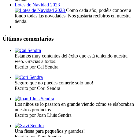
Lotes de Navidad 2023
Como cada año, podéis conocer a
fondo todas las novedades. Nos gustaría recibiros en nuestra
tienda.
Últimos comentarios
Estamos muy contentos del éxito que está teniendo nuestra
web. Gracias a todos!
Escrito por Cal Sendra
Seguro que no puedes comerte solo uno!
Escrito por Cori Sendra
Los niños se lo pasaron en grande viendo cómo se elaboraban
nuestros productos.
Escrito por Joan Lluis Sendra
Una fiesta para pequeños y grandes!
Escrito por Xavi Sendra