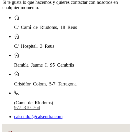
Si te gusta lo que hacemos y quieres contactar con nosotros en
cualquier momento.
C/ Camí de Riudoms, 18 Reus
C/ Hospital, 3 Reus
Rambla Jaume I, 95 Cambrils
Cristòfor Colom, 5-7 Tarragona
(Camí de Riudoms)
977 310 764
calsendra@calsendra.com