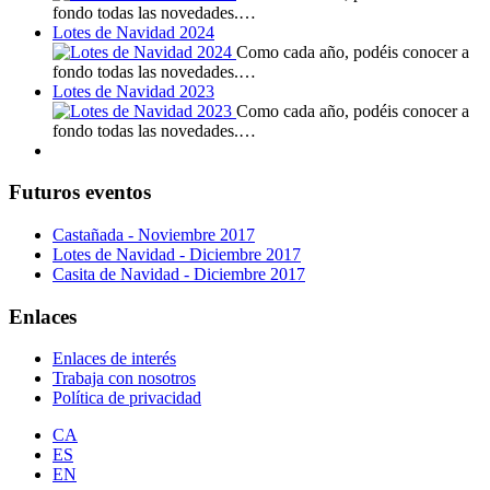
fondo todas las novedades.…
Lotes de Navidad 2024
Como cada año, podéis conocer a
fondo todas las novedades.…
Lotes de Navidad 2023
Como cada año, podéis conocer a
fondo todas las novedades.…
Futuros eventos
Castañada - Noviembre 2017
Lotes de Navidad - Diciembre 2017
Casita de Navidad - Diciembre 2017
Enlaces
Enlaces de interés
Trabaja con nosotros
Política de privacidad
CA
ES
EN