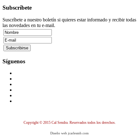
Subscríbete
Suscríbete a nuestro boletín si quieres estar informado y recibir todas
las novedades en tu e-mail.
Síguenos
Copyright © 2015 Cal Sendra. Reservados todos los derechos.
Diseño web jcarlesmb.com