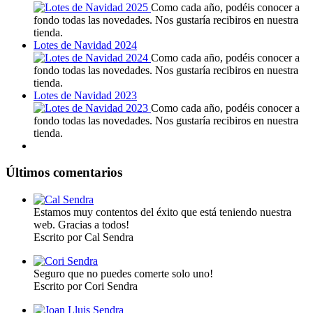
Como cada año, podéis conocer a
fondo todas las novedades. Nos gustaría recibiros en nuestra
tienda.
Lotes de Navidad 2024
Como cada año, podéis conocer a
fondo todas las novedades. Nos gustaría recibiros en nuestra
tienda.
Lotes de Navidad 2023
Como cada año, podéis conocer a
fondo todas las novedades. Nos gustaría recibiros en nuestra
tienda.
Últimos comentarios
Estamos muy contentos del éxito que está teniendo nuestra
web. Gracias a todos!
Escrito por Cal Sendra
Seguro que no puedes comerte solo uno!
Escrito por Cori Sendra