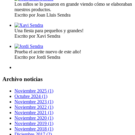
Los niños se lo pasaron en grande viendo cómo se elaboraban
nuestros productos.
Escrito por Joan Lluis Sendra
Una fiesta para pequeños y grandes!
Escrito por Xavi Sendra
Prueba el aceite nuevo de este año!
Escrito por Jordi Sendra
Archivo noticias
Noviembre 2025 (1)
Octubre 2024 (1)
Noviembre 2023 (1)
Noviembre 2022 (1)
Noviembre 2021 (1)
Noviembre 2020 (1)
Noviembre 2019 (1)
Noviembre 2018 (1)
Diciembre 2017 (2)