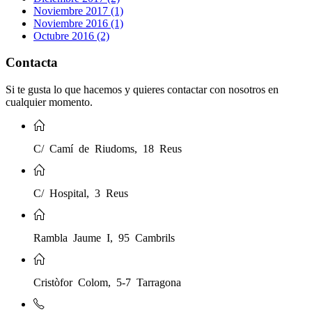
Noviembre 2017 (1)
Noviembre 2016 (1)
Octubre 2016 (2)
Contacta
Si te gusta lo que hacemos y quieres contactar con nosotros en
cualquier momento.
C/ Camí de Riudoms, 18 Reus
C/ Hospital, 3 Reus
Rambla Jaume I, 95 Cambrils
Cristòfor Colom, 5-7 Tarragona