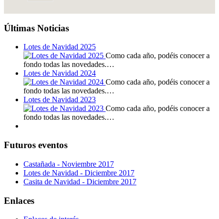
Últimas Noticias
Lotes de Navidad 2025
Como cada año, podéis conocer a
fondo todas las novedades.…
Lotes de Navidad 2024
Como cada año, podéis conocer a
fondo todas las novedades.…
Lotes de Navidad 2023
Como cada año, podéis conocer a
fondo todas las novedades.…
Futuros eventos
Castañada - Noviembre 2017
Lotes de Navidad - Diciembre 2017
Casita de Navidad - Diciembre 2017
Enlaces