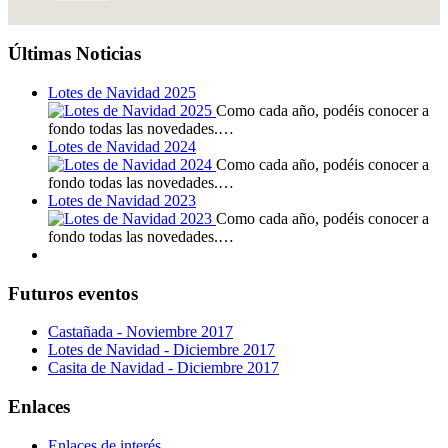
Últimas Noticias
Lotes de Navidad 2025
Como cada año, podéis conocer a
fondo todas las novedades.…
Lotes de Navidad 2024
Como cada año, podéis conocer a
fondo todas las novedades.…
Lotes de Navidad 2023
Como cada año, podéis conocer a
fondo todas las novedades.…
Futuros eventos
Castañada - Noviembre 2017
Lotes de Navidad - Diciembre 2017
Casita de Navidad - Diciembre 2017
Enlaces
Enlaces de interés