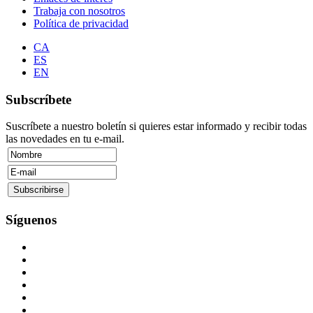
Trabaja con nosotros
Política de privacidad
CA
ES
EN
Subscríbete
Suscríbete a nuestro boletín si quieres estar informado y recibir todas
las novedades en tu e-mail.
Síguenos