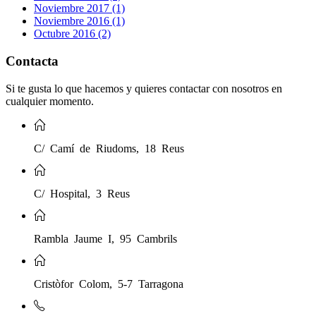
Noviembre 2017 (1)
Noviembre 2016 (1)
Octubre 2016 (2)
Contacta
Si te gusta lo que hacemos y quieres contactar con nosotros en
cualquier momento.
C/ Camí de Riudoms, 18 Reus
C/ Hospital, 3 Reus
Rambla Jaume I, 95 Cambrils
Cristòfor Colom, 5-7 Tarragona