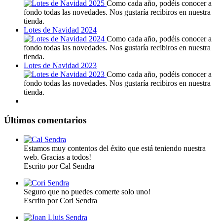
Como cada año, podéis conocer a
fondo todas las novedades. Nos gustaría recibiros en nuestra
tienda.
Lotes de Navidad 2024
Como cada año, podéis conocer a
fondo todas las novedades. Nos gustaría recibiros en nuestra
tienda.
Lotes de Navidad 2023
Como cada año, podéis conocer a
fondo todas las novedades. Nos gustaría recibiros en nuestra
tienda.
Últimos comentarios
Estamos muy contentos del éxito que está teniendo nuestra
web. Gracias a todos!
Escrito por Cal Sendra
Seguro que no puedes comerte solo uno!
Escrito por Cori Sendra