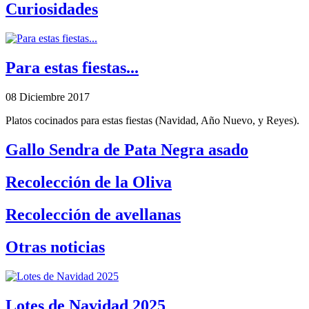
Curiosidades
Para estas fiestas...
08 Diciembre 2017
Platos cocinados para estas fiestas (Navidad, Año Nuevo, y Reyes).
Gallo Sendra de Pata Negra asado
Recolección de la Oliva
Recolección de avellanas
Otras noticias
Lotes de Navidad 2025