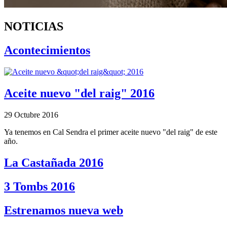
NOTICIAS
Acontecimientos
Aceite nuevo "del raig" 2016
29 Octubre 2016
Ya tenemos en Cal Sendra el primer aceite nuevo "del raig" de este
año.
La Castañada 2016
3 Tombs 2016
Estrenamos nueva web