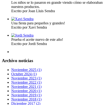
Los niños se lo pasaron en grande viendo cómo se elaboraban
nuestros productos.
Escrito por Joan Lluis Sendra
Una fiesta para pequeños y grandes!
Escrito por Xavi Sendra
Prueba el aceite nuevo de este año!
Escrito por Jordi Sendra
Archivo noticias
Noviembre 2025 (1)
Octubre 2024 (1)
Noviembre 2023 (1)
Noviembre 2022 (1)
Noviembre 2021 (1)
Noviembre 2020 (1)
Noviembre 2019 (1)
Noviembre 2018 (1)
Diciembre 2017 (2)