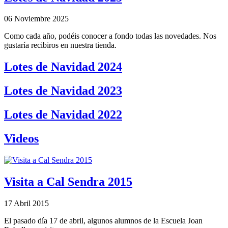
06 Noviembre 2025
Como cada año, podéis conocer a fondo todas las novedades. Nos
gustaría recibiros en nuestra tienda.
Lotes de Navidad 2024
Lotes de Navidad 2023
Lotes de Navidad 2022
Videos
Visita a Cal Sendra 2015
17 Abril 2015
El pasado día 17 de abril, algunos alumnos de la Escuela Joan