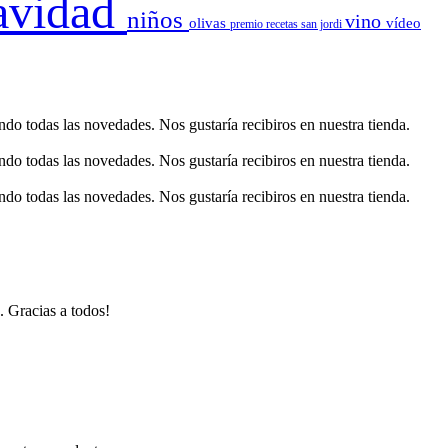
avidad
niños
vino
olivas
vídeo
premio
recetas
san jordi
o todas las novedades. Nos gustaría recibiros en nuestra tienda.
o todas las novedades. Nos gustaría recibiros en nuestra tienda.
o todas las novedades. Nos gustaría recibiros en nuestra tienda.
. Gracias a todos!