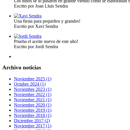
Los niños se lo pasaron en grande viendo cómo se elaboraban n
Escrito por Joan Lluis Sendra
Una fiesta para pequeños y grandes!
Escrito por Xavi Sendra
Prueba el aceite nuevo de este año!
Escrito por Jordi Sendra
Archivo noticias
Noviembre 2025 (1)
Octubre 2024 (1)
Noviembre 2023 (1)
Noviembre 2022 (1)
Noviembre 2021 (1)
Noviembre 2020 (1)
Noviembre 2019 (1)
Noviembre 2018 (1)
Diciembre 2017 (2)
Noviembre 2017 (1)