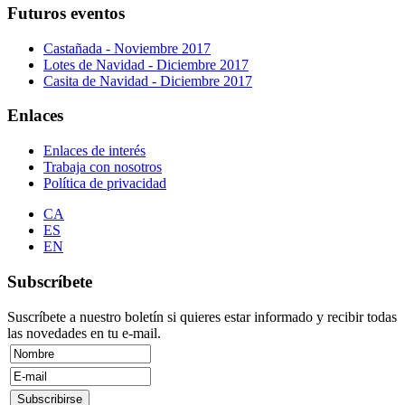
Futuros eventos
Castañada - Noviembre 2017
Lotes de Navidad - Diciembre 2017
Casita de Navidad - Diciembre 2017
Enlaces
Enlaces de interés
Trabaja con nosotros
Política de privacidad
CA
ES
EN
Subscríbete
Suscríbete a nuestro boletín si quieres estar informado y recibir todas
las novedades en tu e-mail.