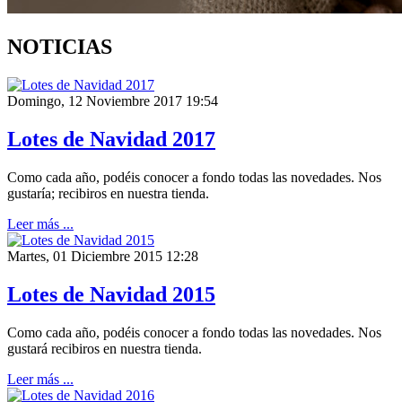
NOTICIAS
Domingo, 12 Noviembre 2017 19:54
Lotes de Navidad 2017
Como cada año, podéis conocer a fondo todas las novedades. Nos
gustaría; recibiros en nuestra tienda.
Leer más ...
Martes, 01 Diciembre 2015 12:28
Lotes de Navidad 2015
Como cada año, podéis conocer a fondo todas las novedades. Nos
gustará recibiros en nuestra tienda.
Leer más ...