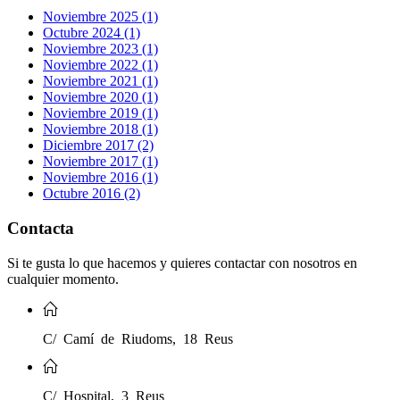
Noviembre 2025 (1)
Octubre 2024 (1)
Noviembre 2023 (1)
Noviembre 2022 (1)
Noviembre 2021 (1)
Noviembre 2020 (1)
Noviembre 2019 (1)
Noviembre 2018 (1)
Diciembre 2017 (2)
Noviembre 2017 (1)
Noviembre 2016 (1)
Octubre 2016 (2)
Contacta
Si te gusta lo que hacemos y quieres contactar con nosotros en
cualquier momento.
C/ Camí de Riudoms, 18 Reus
C/ Hospital, 3 Reus