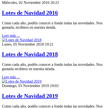
Miércoles, 02 Noviembre 2016 20:21
Lotes de Navidad 2016
Como cada año, podéis conocer a fondo todas las novedades. Nos
gustaría; recibiros en nuestra tienda.
Leer más ...
Lunes, 05 Noviembre 2018 19:21
Lotes de Navidad 2018
Como cada año, podéis conocer a fondo todas las novedades. Nos
gustaría recibiros en nuestra tienda.
Leer más ...
Domingo, 03 Noviembre 2019 19:03
Lotes de Navidad 2019
Como cada año, podéis conocer a fondo todas las novedades. Nos