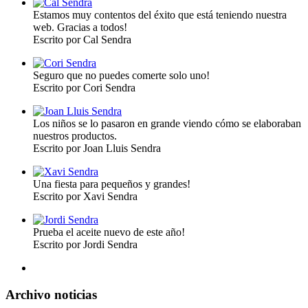
Estamos muy contentos del éxito que está teniendo nuestra
web. Gracias a todos!
Escrito por Cal Sendra
Seguro que no puedes comerte solo uno!
Escrito por Cori Sendra
Los niños se lo pasaron en grande viendo cómo se elaboraban
nuestros productos.
Escrito por Joan Lluis Sendra
Una fiesta para pequeños y grandes!
Escrito por Xavi Sendra
Prueba el aceite nuevo de este año!
Escrito por Jordi Sendra
Archivo noticias