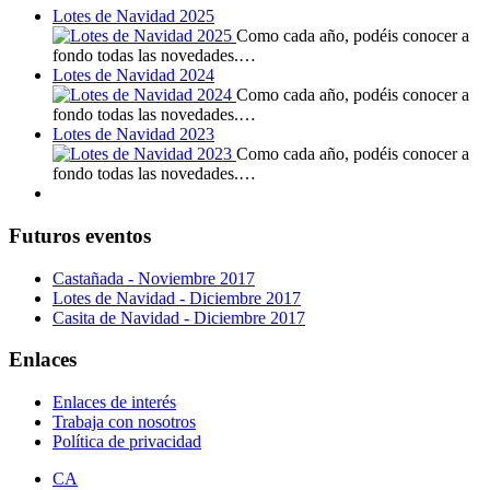
Lotes de Navidad 2025
Como cada año, podéis conocer a
fondo todas las novedades.…
Lotes de Navidad 2024
Como cada año, podéis conocer a
fondo todas las novedades.…
Lotes de Navidad 2023
Como cada año, podéis conocer a
fondo todas las novedades.…
Futuros eventos
Castañada - Noviembre 2017
Lotes de Navidad - Diciembre 2017
Casita de Navidad - Diciembre 2017
Enlaces
Enlaces de interés
Trabaja con nosotros
Política de privacidad
CA