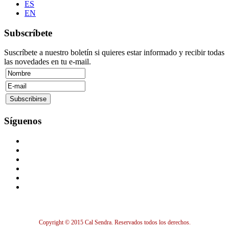
ES
EN
Subscríbete
Suscríbete a nuestro boletín si quieres estar informado y recibir todas
las novedades en tu e-mail.
Síguenos
Copyright © 2015 Cal Sendra. Reservados todos los derechos.