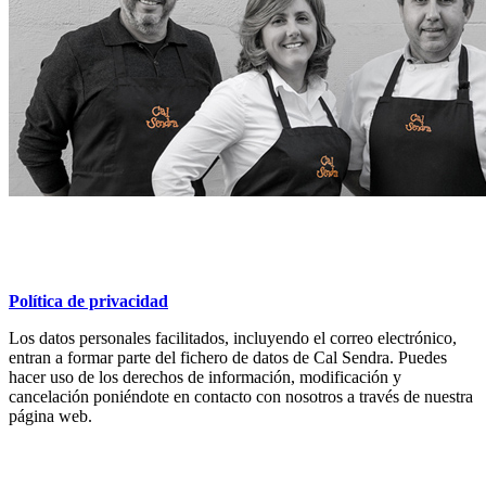
Política de privacidad
Los datos personales facilitados, incluyendo el correo electrónico,
entran a formar parte del fichero de datos de Cal Sendra. Puedes
hacer uso de los derechos de información, modificación y
cancelación poniéndote en contacto con nosotros a través de nuestra
página web.