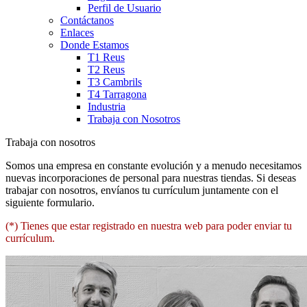
Perfil de Usuario
Contáctanos
Enlaces
Donde Estamos
T1 Reus
T2 Reus
T3 Cambrils
T4 Tarragona
Industria
Trabaja con Nosotros
Trabaja con nosotros
Somos una empresa en constante evolución y a menudo necesitamos
nuevas incorporaciones de personal para nuestras tiendas. Si deseas
trabajar con nosotros, envíanos tu currículum juntamente con el
siguiente formulario.
(*) Tienes que estar registrado en nuestra web para poder enviar tu
currículum.