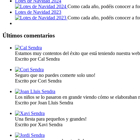
Lotes de Navidad 2024
Como cada año, podéis conocer a fond
Lotes de Navidad 2023
Como cada año, podéis conocer a fond
Últimos comentarios
Estamos muy contentos del éxito que está teniendo nuestra web
Escrito por Cal Sendra
Seguro que no puedes comerte solo uno!
Escrito por Cori Sendra
Los niños se lo pasaron en grande viendo cómo se elaboraban n
Escrito por Joan Lluis Sendra
Una fiesta para pequeños y grandes!
Escrito por Xavi Sendra