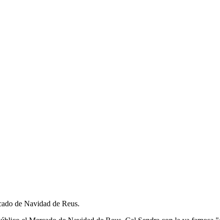
ercado de Navidad de Reus.