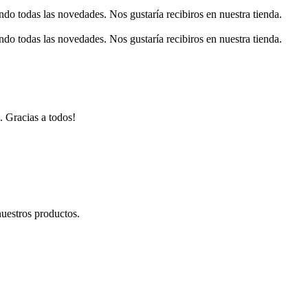
o todas las novedades. Nos gustaría recibiros en nuestra tienda.
o todas las novedades. Nos gustaría recibiros en nuestra tienda.
. Gracias a todos!
uestros productos.