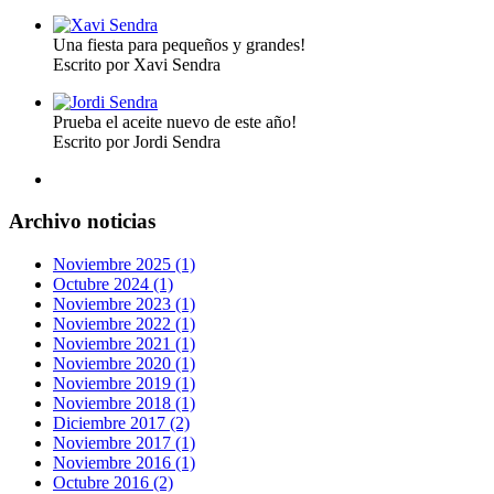
Una fiesta para pequeños y grandes!
Escrito por Xavi Sendra
Prueba el aceite nuevo de este año!
Escrito por Jordi Sendra
Archivo noticias
Noviembre 2025 (1)
Octubre 2024 (1)
Noviembre 2023 (1)
Noviembre 2022 (1)
Noviembre 2021 (1)
Noviembre 2020 (1)
Noviembre 2019 (1)
Noviembre 2018 (1)
Diciembre 2017 (2)
Noviembre 2017 (1)
Noviembre 2016 (1)
Octubre 2016 (2)