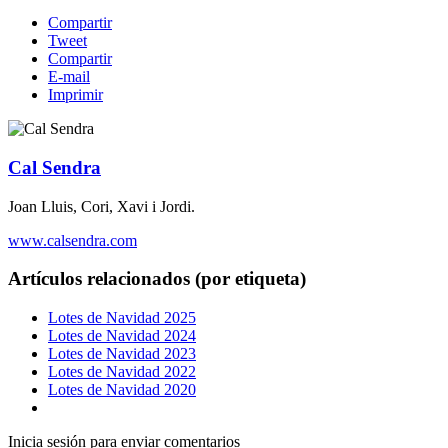
Compartir
Tweet
Compartir
E-mail
Imprimir
Cal Sendra
Joan Lluis, Cori, Xavi i Jordi.
www.calsendra.com
Artículos relacionados (por etiqueta)
Lotes de Navidad 2025
Lotes de Navidad 2024
Lotes de Navidad 2023
Lotes de Navidad 2022
Lotes de Navidad 2020
Inicia sesión para enviar comentarios