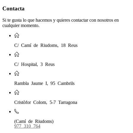
Contacta
Si te gusta lo que hacemos y quieres contactar con nosotros en
cualquier momento.
C/ Camí de Riudoms, 18 Reus
C/ Hospital, 3 Reus
Rambla Jaume I, 95 Cambrils
Cristòfor Colom, 5-7 Tarragona
(Camí de Riudoms)
977 310 764