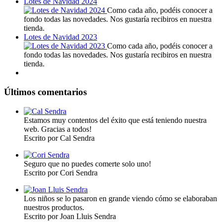
Lotes de Navidad 2024
Como cada año, podéis conocer a
fondo todas las novedades. Nos gustaría recibiros en nuestra
tienda.
Lotes de Navidad 2023
Como cada año, podéis conocer a
fondo todas las novedades. Nos gustaría recibiros en nuestra
tienda.
Últimos comentarios
Estamos muy contentos del éxito que está teniendo nuestra
web. Gracias a todos!
Escrito por Cal Sendra
Seguro que no puedes comerte solo uno!
Escrito por Cori Sendra
Los niños se lo pasaron en grande viendo cómo se elaboraban
nuestros productos.
Escrito por Joan Lluis Sendra