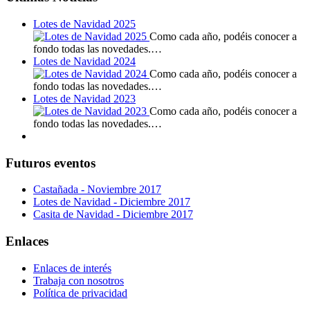
Lotes de Navidad 2025
Como cada año, podéis conocer a
fondo todas las novedades.…
Lotes de Navidad 2024
Como cada año, podéis conocer a
fondo todas las novedades.…
Lotes de Navidad 2023
Como cada año, podéis conocer a
fondo todas las novedades.…
Futuros eventos
Castañada - Noviembre 2017
Lotes de Navidad - Diciembre 2017
Casita de Navidad - Diciembre 2017
Enlaces
Enlaces de interés
Trabaja con nosotros
Política de privacidad