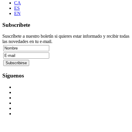
CA
ES
EN
Subscríbete
Suscríbete a nuestro boletín si quieres estar informado y recibir todas
las novedades en tu e-mail.
Síguenos