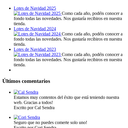
Lotes de Navidad 2025
Como cada año, podéis conocer a
fondo todas las novedades. Nos gustaría recibiros en nuestra
tienda.
Lotes de Navidad 2024
Como cada año, podéis conocer a
fondo todas las novedades. Nos gustaría recibiros en nuestra
tienda.
Lotes de Navidad 2023
Como cada año, podéis conocer a
fondo todas las novedades. Nos gustaría recibiros en nuestra
tienda.
Últimos comentarios
Estamos muy contentos del éxito que está teniendo nuestra
web. Gracias a todos!
Escrito por Cal Sendra
Seguro que no puedes comerte solo uno!
Escrito por Cori Sendra