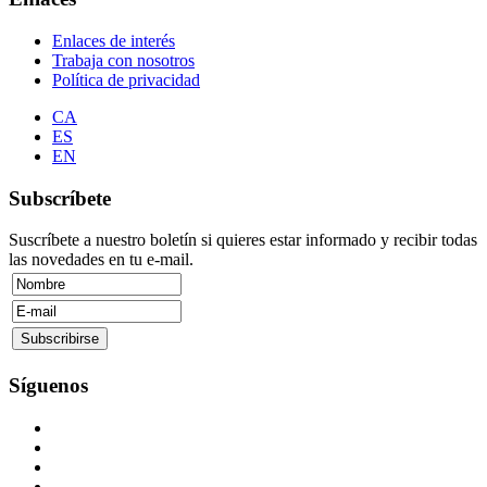
Enlaces de interés
Trabaja con nosotros
Política de privacidad
CA
ES
EN
Subscríbete
Suscríbete a nuestro boletín si quieres estar informado y recibir todas
las novedades en tu e-mail.
Síguenos