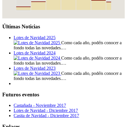
Últimas Noticias
Lotes de Navidad 2025
Como cada año, podéis conocer a
fondo todas las novedades.…
Lotes de Navidad 2024
Como cada año, podéis conocer a
fondo todas las novedades.…
Lotes de Navidad 2023
Como cada año, podéis conocer a
fondo todas las novedades.…
Futuros eventos
Castañada - Noviembre 2017
Lotes de Navidad - Diciembre 2017
Casita de Navidad - Diciembre 2017
Enlaces