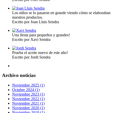
Los niños se lo pasaron en grande viendo cómo se elaboraban
nuestros productos.
Escrito por Joan Lluis Sendra
Una fiesta para pequeños y grandes!
Escrito por Xavi Sendra
Prueba el aceite nuevo de este año!
Escrito por Jordi Sendra
Archivo noticias
Noviembre 2025 (1)
Octubre 2024 (1)
Noviembre 2023 (1)
Noviembre 2022 (1)
Noviembre 2021 (1)
Noviembre 2020 (1)
Noviembre 2019 (1)