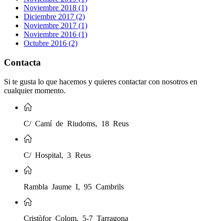
Noviembre 2018 (1)
Diciembre 2017 (2)
Noviembre 2017 (1)
Noviembre 2016 (1)
Octubre 2016 (2)
Contacta
Si te gusta lo que hacemos y quieres contactar con nosotros en
cualquier momento.
C/ Camí de Riudoms, 18 Reus
C/ Hospital, 3 Reus
Rambla Jaume I, 95 Cambrils
Cristòfor Colom, 5-7 Tarragona