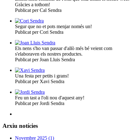
Gràcies a tothom!
Publicat per Cal Sendra
Segur que no et pots menjar només un!
Publicat per Cori Sendra
Els nens s'ho van passar d'allò més bé veient com
s'elaboraven els nostres productes.
Publicat per Joan Lluis Sendra
Una festa per petits i grans!
Publicat per Xavi Sendra
Feu un tast a l'oli nou d'aquest any!
Publicat per Jordi Sendra
Arxiu notícies
Novembre 2025 (1)