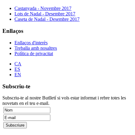
Castanyada - Novembre 2017
Lots de Nadal - Desembre 2017
Caseta de Nadal - Desembre 2017
Enllaços
Enllaços d'interès
Treballa amb nosaltres
Política de privacitat
CA
ES
EN
Subscriu-te
Subscriu-te al nostre Butlletí si vols estar informat i rebre totes les
novetats en el teu e-mail.