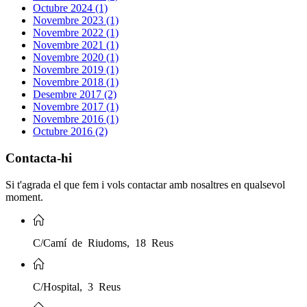
Octubre 2024 (1)
Novembre 2023 (1)
Novembre 2022 (1)
Novembre 2021 (1)
Novembre 2020 (1)
Novembre 2019 (1)
Novembre 2018 (1)
Desembre 2017 (2)
Novembre 2017 (1)
Novembre 2016 (1)
Octubre 2016 (2)
Contacta-hi
Si t'agrada el que fem i vols contactar amb nosaltres en qualsevol
moment.
C/Camí de Riudoms, 18 Reus
C/Hospital, 3 Reus