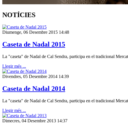
NOTÍCIES
Diumenge, 06 Desembre 2015 14:48
Caseta de Nadal 2015
La "caseta" de Nadal de Cal Sendra, participa en el tradicional Merca
Llegir més ...
Divendres, 05 Desembre 2014 14:39
Caseta de Nadal 2014
La "caseta" de Nadal de Cal Sendra, participa en el tradicional Merca
Llegir més ...
Dimecres, 04 Desembre 2013 14:37