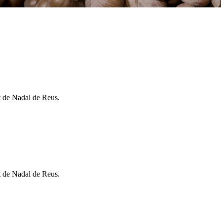
t de Nadal de Reus.
t de Nadal de Reus.