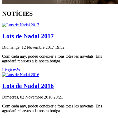
NOTÍCIES
Lots de Nadal 2017
Diumenge, 12 Novembre 2017 19:52
Com cada any, podeu conèixer a fons totes les novetats. Ens
agradarà rebre-us a la nostra botiga.
Llegir més ...
Lots de Nadal 2016
Dimecres, 02 Novembre 2016 20:21
Com cada any, podeu conèixer a fons totes les novetats. Ens
agradarà rebre-us a la nostra botiga.