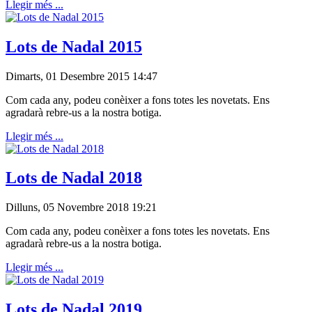
Llegir més ...
Lots de Nadal 2015
Dimarts, 01 Desembre 2015 14:47
Com cada any, podeu conèixer a fons totes les novetats. Ens
agradarà rebre-us a la nostra botiga.
Llegir més ...
Lots de Nadal 2018
Dilluns, 05 Novembre 2018 19:21
Com cada any, podeu conèixer a fons totes les novetats. Ens
agradarà rebre-us a la nostra botiga.
Llegir més ...
Lots de Nadal 2019