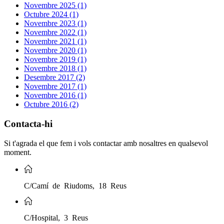
Novembre 2025 (1)
Octubre 2024 (1)
Novembre 2023 (1)
Novembre 2022 (1)
Novembre 2021 (1)
Novembre 2020 (1)
Novembre 2019 (1)
Novembre 2018 (1)
Desembre 2017 (2)
Novembre 2017 (1)
Novembre 2016 (1)
Octubre 2016 (2)
Contacta-hi
Si t'agrada el que fem i vols contactar amb nosaltres en qualsevol
moment.
C/Camí de Riudoms, 18 Reus
C/Hospital, 3 Reus