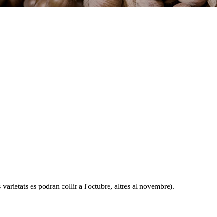
 varietats es podran collir a l'octubre, altres al novembre).