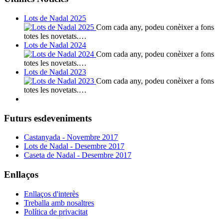
Lots de Nadal 2025
Com cada any, podeu conèixer a fons
totes les novetats.…
Lots de Nadal 2024
Com cada any, podeu conèixer a fons
totes les novetats.…
Lots de Nadal 2023
Com cada any, podeu conèixer a fons
totes les novetats.…
Futurs esdeveniments
Castanyada - Novembre 2017
Lots de Nadal - Desembre 2017
Caseta de Nadal - Desembre 2017
Enllaços
Enllaços d'interès
Treballa amb nosaltres
Política de privacitat