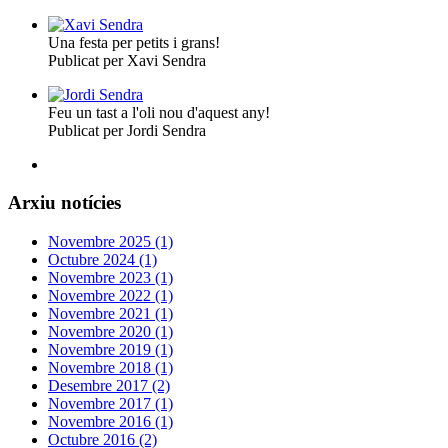
Una festa per petits i grans!
Publicat per Xavi Sendra
Feu un tast a l'oli nou d'aquest any!
Publicat per Jordi Sendra
Arxiu notícies
Novembre 2025 (1)
Octubre 2024 (1)
Novembre 2023 (1)
Novembre 2022 (1)
Novembre 2021 (1)
Novembre 2020 (1)
Novembre 2019 (1)
Novembre 2018 (1)
Desembre 2017 (2)
Novembre 2017 (1)
Novembre 2016 (1)
Octubre 2016 (2)