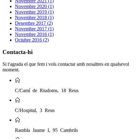
Novembre 2021 (1)
Novembre 2020 (1)
Novembre 2019 (1)
Novembre 2018 (1)
Desembre 2017 (2)
Novembre 2017 (1)
Novembre 2016 (1)
Octubre 2016 (2)
Contacta-hi
Si t'agrada el que fem i vols contactar amb nosaltres en qualsevol
moment.
C/Camí de Riudoms, 18 Reus
C/Hospital, 3 Reus
Rambla Jaume I, 95 Cambrils