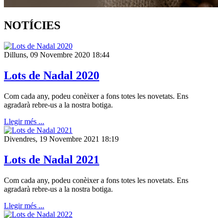
NOTÍCIES
Dilluns, 09 Novembre 2020 18:44
Lots de Nadal 2020
Com cada any, podeu conèixer a fons totes les novetats. Ens
agradarà rebre-us a la nostra botiga.
Llegir més ...
Divendres, 19 Novembre 2021 18:19
Lots de Nadal 2021
Com cada any, podeu conèixer a fons totes les novetats. Ens
agradarà rebre-us a la nostra botiga.
Llegir més ...