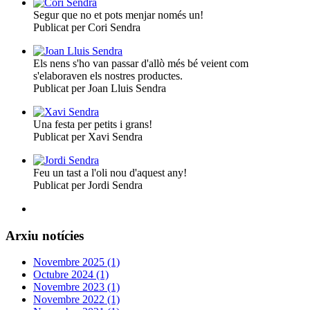
Segur que no et pots menjar només un!
Publicat per Cori Sendra
Els nens s'ho van passar d'allò més bé veient com
s'elaboraven els nostres productes.
Publicat per Joan Lluis Sendra
Una festa per petits i grans!
Publicat per Xavi Sendra
Feu un tast a l'oli nou d'aquest any!
Publicat per Jordi Sendra
Arxiu notícies
Novembre 2025 (1)
Octubre 2024 (1)
Novembre 2023 (1)
Novembre 2022 (1)