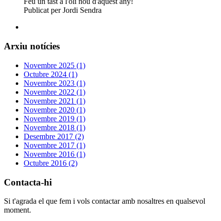
Feu un tast a l'oli nou d'aquest any!
Publicat per Jordi Sendra
Arxiu notícies
Novembre 2025 (1)
Octubre 2024 (1)
Novembre 2023 (1)
Novembre 2022 (1)
Novembre 2021 (1)
Novembre 2020 (1)
Novembre 2019 (1)
Novembre 2018 (1)
Desembre 2017 (2)
Novembre 2017 (1)
Novembre 2016 (1)
Octubre 2016 (2)
Contacta-hi
Si t'agrada el que fem i vols contactar amb nosaltres en qualsevol
moment.