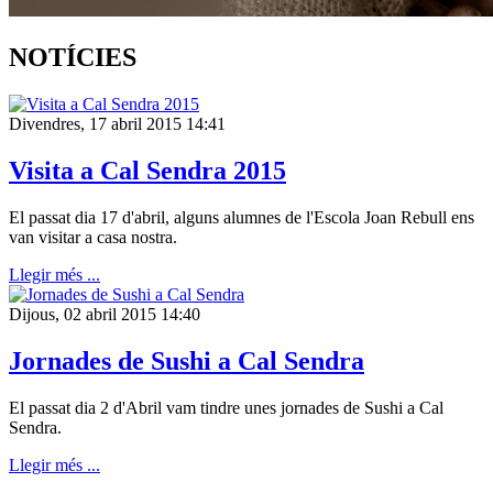
NOTÍCIES
Divendres, 17 abril 2015 14:41
Visita a Cal Sendra 2015
El passat dia 17 d'abril, alguns alumnes de l'Escola Joan Rebull ens
van visitar a casa nostra.
Llegir més ...
Dijous, 02 abril 2015 14:40
Jornades de Sushi a Cal Sendra
El passat dia 2 d'Abril vam tindre unes jornades de Sushi a Cal
Sendra.
Llegir més ...