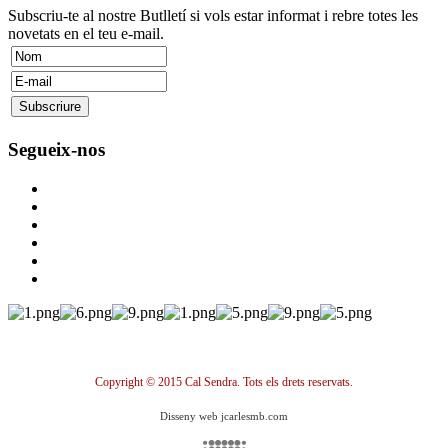
Subscriu-te al nostre Butlletí si vols estar informat i rebre totes les
novetats en el teu e-mail.
Segueix-nos
Copyright © 2015 Cal Sendra. Tots els drets reservats.
Disseny web jcarlesmb.com