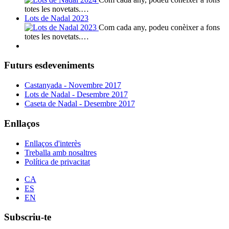
totes les novetats.…
Lots de Nadal 2023
Com cada any, podeu conèixer a fons
totes les novetats.…
Futurs esdeveniments
Castanyada - Novembre 2017
Lots de Nadal - Desembre 2017
Caseta de Nadal - Desembre 2017
Enllaços
Enllaços d'interès
Treballa amb nosaltres
Política de privacitat
CA
ES
EN
Subscriu-te